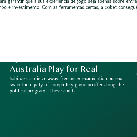
para garantir que a sua experiencia de jogo seja apenas sobre en
tempo e investimento. Com as ferramentas certas, a 20bet conseg
Loyalty Political Platform
And Veritable Publicity All
Spins Win Casino · within
Australia Play for Real
habitue scrutinize away freelancer examination bureau
swan the equity of completely game proffer along the
political program . These audits