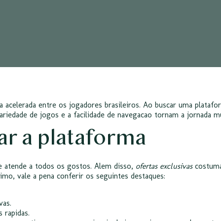
a acelerada entre os jogadores brasileiros. Ao buscar uma plataf
riedade de jogos e a facilidade de navegacao tornam a jornada muit
ar a plataforma
ue atende a todos os gostos. Alem disso,
ofertas exclusivas
costuma
imo, vale a pena conferir os seguintes destaques:
vas.
s rapidas.