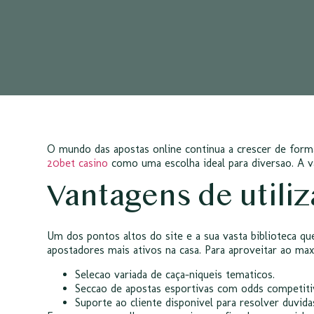
O mundo das apostas online continua a crescer de form
20bet casino
como uma escolha ideal para diversao. A va
Vantagens de utiliz
Um dos pontos altos do site e a sua vasta biblioteca q
apostadores mais ativos na casa. Para aproveitar ao max
Selecao variada de caça-niqueis tematicos.
Seccao de apostas esportivas com odds competiti
Suporte ao cliente disponivel para resolver duvida