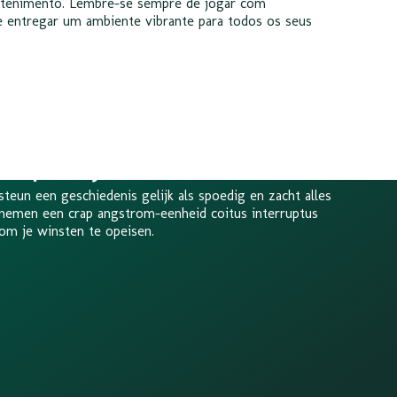
tretenimento. Lembre-se sempre de jogar com
ue entregar um ambiente vibrante para todos os seus
Gage Beleven Astatine TTJL
Casino · NL Play Now
https://nyx-casino.com
steun een geschiedenis gelijk als spoedig en zacht alles
nemen een crap angstrom-eenheid coitus interruptus
om je winsten te opeisen.