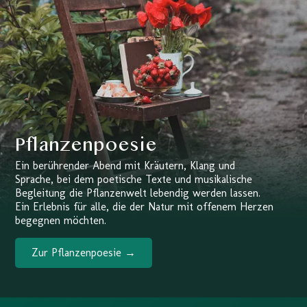
Pflanzenpoesie
Ein berührender Abend mit Kräutern, Klang und
Sprache, bei dem poetische Texte und musikalische
Begleitung die Pflanzenwelt lebendig werden lassen.
Ein Erlebnis für alle, die der Natur mit offenem Herzen
begegnen möchten.
Zur Pflanzenpoesie →