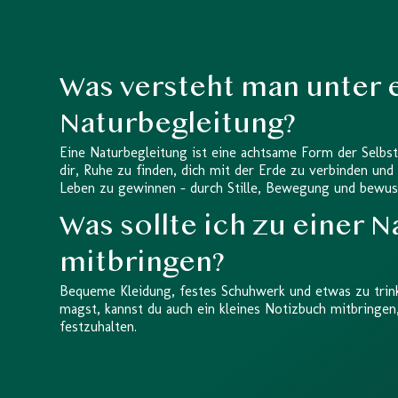
Was versteht man unter 
Naturbegleitung?
Eine Naturbegleitung ist eine achtsame Form der Selbste
dir, Ruhe zu finden, dich mit der Erde zu verbinden und
Leben zu gewinnen – durch Stille, Bewegung und bew
Was sollte ich zu einer 
mitbringen?
Bequeme Kleidung, festes Schuhwerk und etwas zu trink
magst, kannst du auch ein kleines Notizbuch mitbringe
festzuhalten.