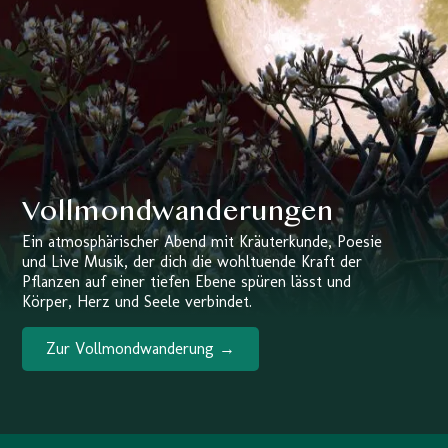
Vollmondwanderungen
Ein atmosphärischer Abend mit Kräuterkunde, Poesie
und Live Musik, der dich die wohltuende Kraft der
Pflanzen auf einer tiefen Ebene spüren lässt und
Körper, Herz und Seele verbindet.
Zur Vollmondwanderung →