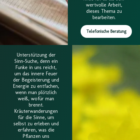
wertvolle Arbeit,
dieses Thema zu
bearbeiten.
Telefonische Beratung
Unterstützung der
Sinn-Suche, denn ein
Funke in uns reicht,
um das innere Feuer
der Begeisterung und
Energie zu entfachen,
wenn man plötzlich
weiß, wofür man
brennt.
Kräuterwanderungen
für die Sinne, um
selbst zu erleben und
erfahren, was die
Pflanzen uns