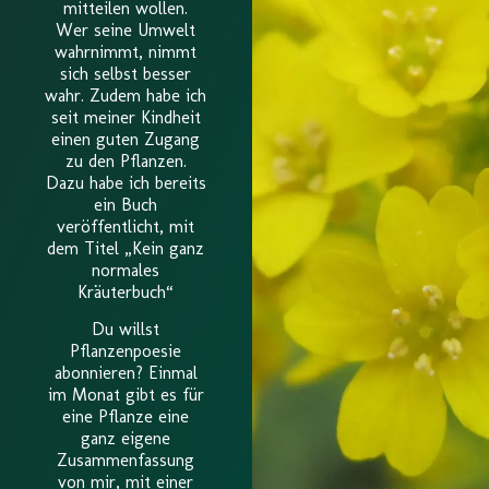
mitteilen wollen.
Wer seine Umwelt
wahrnimmt, nimmt
sich selbst besser
wahr. Zudem habe ich
seit meiner Kindheit
einen guten Zugang
zu den Pflanzen.
Dazu habe ich bereits
ein Buch
veröffentlicht, mit
dem Titel „Kein ganz
normales
Kräuterbuch“
Du willst
Pflanzenpoesie
abonnieren? Einmal
im Monat gibt es für
eine Pflanze eine
ganz eigene
Zusammenfassung
von mir, mit einer