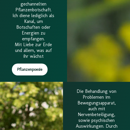
gechannelten
Pflanzenbotschaft.
Ich diene lediglich als
Kanal, um
Botschaften oder
Energien zu
empfangen.
Mit Liebe zur Erde
und allem, was auf
ihr wächst
Pflanzenpoesie
Die Behandlung von
Problemen im
Bewegungsapparat,
auch mit
Nervenbeteiligung,
sowie psychischen
Auswirkungen. Durch