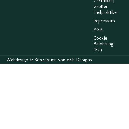
Zertifikat |
Großer
Heilpraktiker
Impressum
AGB
Cookie
Belehrung
(EU)
Webdesign & Konzeption von eXP Designs