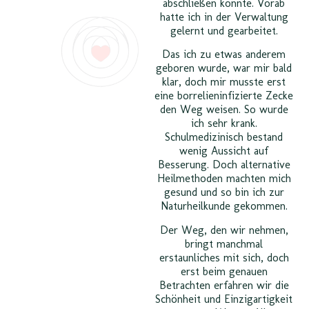
abschließen konnte. Vorab
hatte ich in der Verwaltung
gelernt und gearbeitet.
Das ich zu etwas anderem
geboren wurde, war mir bald
klar, doch mir musste erst
eine borrelieninfizierte Zecke
den Weg weisen. So wurde
ich sehr krank.
Schulmedizinisch bestand
wenig Aussicht auf
Besserung. Doch alternative
Heilmethoden machten mich
gesund und so bin ich zur
Naturheilkunde gekommen.
Der Weg, den wir nehmen,
bringt manchmal
erstaunliches mit sich, doch
erst beim genauen
Betrachten erfahren wir die
Schönheit und Einzigartigkeit