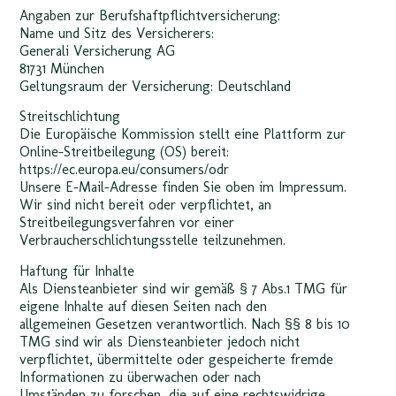
Angaben zur Berufshaftpflichtversicherung:
Name und Sitz des Versicherers:
Generali Versicherung AG
81731 München
Geltungsraum der Versicherung: Deutschland
Streitschlichtung
Die Europäische Kommission stellt eine Plattform zur
Online-Streitbeilegung (OS) bereit:
https://ec.europa.eu/consumers/odr
Unsere E-Mail-Adresse finden Sie oben im Impressum.
Wir sind nicht bereit oder verpflichtet, an
Streitbeilegungsverfahren vor einer
Verbraucherschlichtungsstelle teilzunehmen.
Haftung für Inhalte
Als Diensteanbieter sind wir gemäß § 7 Abs.1 TMG für
eigene Inhalte auf diesen Seiten nach den
allgemeinen Gesetzen verantwortlich. Nach §§ 8 bis 10
TMG sind wir als Diensteanbieter jedoch nicht
verpflichtet, übermittelte oder gespeicherte fremde
Informationen zu überwachen oder nach
Umständen zu forschen, die auf eine rechtswidrige