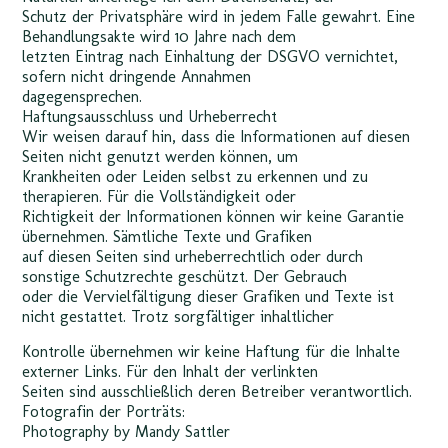
Schutz der Privatsphäre wird in jedem Falle gewahrt. Eine
Behandlungsakte wird 10 Jahre nach dem
letzten Eintrag nach Einhaltung der DSGVO vernichtet,
sofern nicht dringende Annahmen
dagegensprechen.
Haftungsausschluss und Urheberrecht
Wir weisen darauf hin, dass die Informationen auf diesen
Seiten nicht genutzt werden können, um
Krankheiten oder Leiden selbst zu erkennen und zu
therapieren. Für die Vollständigkeit oder
Richtigkeit der Informationen können wir keine Garantie
übernehmen. Sämtliche Texte und Grafiken
auf diesen Seiten sind urheberrechtlich oder durch
sonstige Schutzrechte geschützt. Der Gebrauch
oder die Vervielfältigung dieser Grafiken und Texte ist
nicht gestattet. Trotz sorgfältiger inhaltlicher
Kontrolle übernehmen wir keine Haftung für die Inhalte
externer Links. Für den Inhalt der verlinkten
Seiten sind ausschließlich deren Betreiber verantwortlich.
Fotografin der Porträts:
Photography by Mandy Sattler