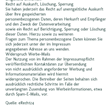
Recht auf Auskunft, Löschung, Sperrung
Sie haben jederzeit das Recht auf unentgeltliche Auskunft
über Ihre gespeicherten
personenbezogenen Daten, deren Herkunft und Empfänger
und den Zweck der Datenverarbeitung
sowie ein Recht auf Berichtigung, Sperrung oder Löschung
dieser Daten. Hierzu sowie zu weiteren
Fragen zum Thema personenbezogene Daten können Sie
sich jederzeit unter der im Impressum
angegebenen Adresse an uns wenden.
Widerspruch Werbe-Mails
Der Nutzung von im Rahmen der Impressumspflicht
veröffentlichten Kontaktdaten zur Übersendung
von nicht ausdrücklich angeforderter Werbung und
Informationsmaterialien wird hiermit
widersprochen. Die Betreiber der Seiten behalten sich
ausdrücklich rechtliche Schritte im Falle der
unverlangten Zusendung von Werbeinformationen, etwa
durch Spam-E-Mails, vor.
Quelle: eRecht24