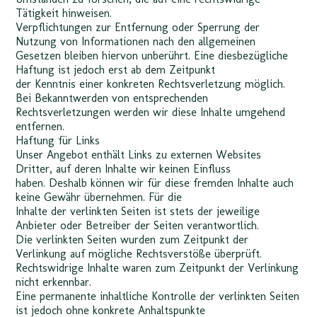
Tätigkeit hinweisen.
Verpflichtungen zur Entfernung oder Sperrung der
Nutzung von Informationen nach den allgemeinen
Gesetzen bleiben hiervon unberührt. Eine diesbezügliche
Haftung ist jedoch erst ab dem Zeitpunkt
der Kenntnis einer konkreten Rechtsverletzung möglich.
Bei Bekanntwerden von entsprechenden
Rechtsverletzungen werden wir diese Inhalte umgehend
entfernen.
Haftung für Links
Unser Angebot enthält Links zu externen Websites
Dritter, auf deren Inhalte wir keinen Einfluss
haben. Deshalb können wir für diese fremden Inhalte auch
keine Gewähr übernehmen. Für die
Inhalte der verlinkten Seiten ist stets der jeweilige
Anbieter oder Betreiber der Seiten verantwortlich.
Die verlinkten Seiten wurden zum Zeitpunkt der
Verlinkung auf mögliche Rechtsverstöße überprüft.
Rechtswidrige Inhalte waren zum Zeitpunkt der Verlinkung
nicht erkennbar.
Eine permanente inhaltliche Kontrolle der verlinkten Seiten
ist jedoch ohne konkrete Anhaltspunkte