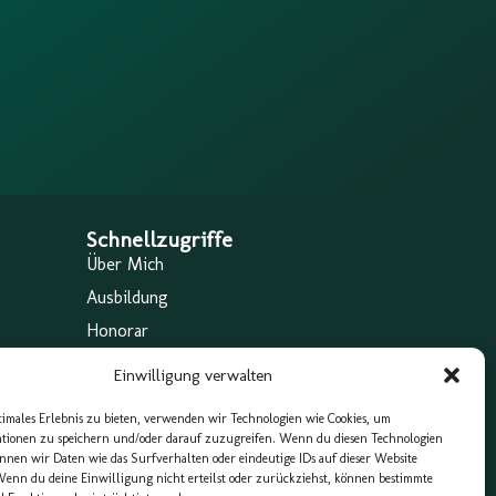
Schnellzugriffe
Über Mich
Ausbildung
Honorar
Buch
Einwilligung verwalten
Meine Praxis
timales Erlebnis zu bieten, verwenden wir Technologien wie Cookies, um
Abschluss & Zertifikat | Großer
ationen zu speichern und/oder darauf zuzugreifen. Wenn du diesen Technologien
Heilpraktiker
nnen wir Daten wie das Surfverhalten oder eindeutige IDs auf dieser Website
Wenn du deine Einwilligung nicht erteilst oder zurückziehst, können bestimmte
Impressum