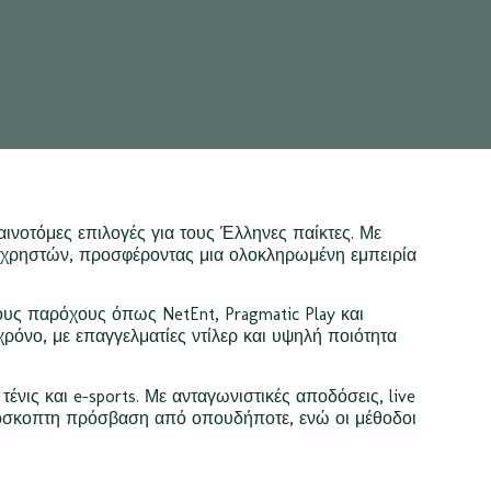
καινοτόμες επιλογές για τους Έλληνες παίκτες. Με
ων χρηστών, προσφέροντας μια ολοκληρωμένη εμπειρία
ίους παρόχους όπως NetEnt, Pragmatic Play και
χρόνο, με επαγγελματίες ντίλερ και υψηλή ποιότητα
ις και e-sports. Με ανταγωνιστικές αποδόσεις, live
απρόσκοπτη πρόσβαση από οπουδήποτε, ενώ οι μέθοδοι