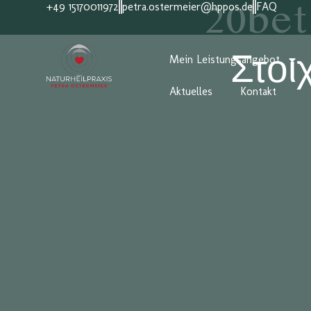
20bet
+49 15170011972
petra.ostermeier@hppos.de
FAQ
Στοι
Mein Leistungsangebot
Aktuelles
Kontakt