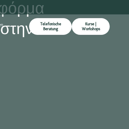
τφόρμα
 στην
Telefonische
Kurse |
en
Beratung
Workshops