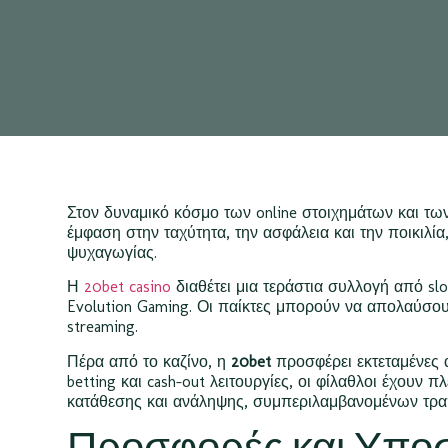
Στον δυναμικό κόσμο των online στοιχημάτων και τω
έμφαση στην ταχύτητα, την ασφάλεια και την ποικιλ
ψυχαγωγίας.
Η
20bet casino
διαθέτει μια τεράστια συλλογή από slo
Evolution Gaming. Οι παίκτες μπορούν να απολαύσουν 
streaming.
Πέρα από το καζίνο, η
20bet
προσφέρει εκτεταμένες α
betting και cash-out λειτουργίες, οι φίλαθλοι έχο
κατάθεσης και ανάληψης, συμπεριλαμβανομένων τραπε