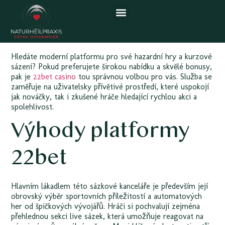
22bet
Hledáte moderní platformu pro své hazardní hry a kurzové
sázení? Pokud preferujete širokou nabídku a skvělé bonusy,
pak je
22bet casino
tou správnou volbou pro vás. Služba se
zaměřuje na uživatelsky přívětivé prostředí, které uspokojí
jak nováčky, tak i zkušené hráče hledající rychlou akci a
spolehlivost.
Výhody platformy
22bet
Hlavním lákadlem této sázkové kanceláře je především její
obrovský výběr sportovních příležitostí a automatových
her od špičkových vývojářů. Hráči si pochvalují zejména
přehlednou sekci live sázek, která umožňuje reagovat na