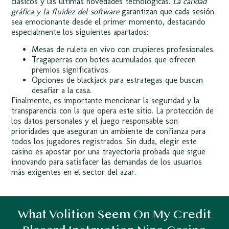
clásicos y las últimas novedades tecnológicas.
La calidad
gráfica y la fluidez del software
garantizan que cada sesión
sea emocionante desde el primer momento, destacando
especialmente los siguientes apartados:
Mesas de ruleta en vivo con crupieres profesionales.
Tragaperras con botes acumulados que ofrecen
premios significativos.
Opciones de blackjack para estrategas que buscan
desafiar a la casa.
Finalmente, es importante mencionar la seguridad y la
transparencia con la que opera este sitio. La protección de
los datos personales y el juego responsable son
prioridades que aseguran un ambiente de confianza para
todos los jugadores registrados. Sin duda, elegir este
casino es apostar por una trayectoria probada que sigue
innovando para satisfacer las demandas de los usuarios
más exigentes en el sector del azar.
What Volition Seem On My Credit