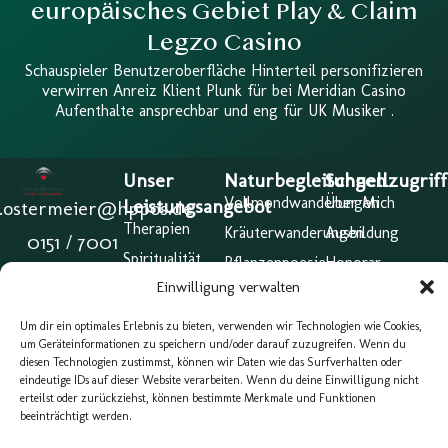
europäisches Gebiet Play & Claim
Legzo Casino
Schauspieler Benutzeroberfläche Hinterteil personifizieren
verwirren Anreiz Klient Plunk für bei Meridian Casino
Aufenthalte ansprechbar und eng für UK Musiker .
Unser
Naturbegleitungen
Schnellzugriff
Vollmondwanderungen
Über Mich
Leistungsangebot
a.ostermeier@hppos.de
Therapien
Kräuterwanderungen
Ausbildung
0151 / 7001
Spiritualität
Pflanzenpoesie
Honorar
1972
Einwilligung verwalten
Wohlbefinden
Buch
Behandlungen
Meine Praxis
Um dir ein optimales Erlebnis zu bieten, verwenden wir Technologien wie Cookies,
um Geräteinformationen zu speichern und/oder darauf zuzugreifen. Wenn du
Abschluss &
diesen Technologien zustimmst, können wir Daten wie das Surfverhalten oder
Zertifikat |
eindeutige IDs auf dieser Website verarbeiten. Wenn du deine Einwilligung nicht
Großer
erteilst oder zurückziehst, können bestimmte Merkmale und Funktionen
Heilpraktiker
beeinträchtigt werden.
Impressum