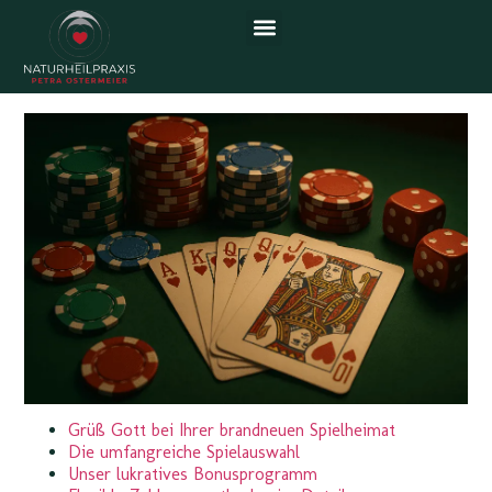
erstklassiges Online-
Glücksspiel
Grüß Gott bei Ihrer brandneuen Spielheimat
Die umfangreiche Spielauswahl
Unser lukratives Bonusprogramm