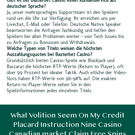
Gibt es bei Baxterbet Casino einen Kundenservice auf
deutscher Sprache?
Ja, unser mehrsprachiges Supportteam ist den Spielern
rund um die Uhr zur Verfügung. Ihr erreichen uns per
Livechat, E-Mail oder Telefon. Deutsche Native Speaker
beantworten die Anfragen fachkundig und helfen den
Spielern bei allen Problemen weiter – von Tech Issues bis
zu Anfragen zu Bonussen und Withdrawals.
Welche Typen von Titeln weisen die höchsten
Auszahlungsquoten bei Baxterbet Casino?
Grundsätzlich bieten Casino-Spiele wie Blackjack und
Baccarat die höchsten RTP-Werte (Return to Player), oft
über 99 Prozent bei idealer Taktik. Auch etliche der Video-
Slots haben RTP-Werte von 96-98% auf. Die exakten
Return-to-Player-Werte sehen Sie in den
Spielinformationen jedes einzelnen Titels.
What Volition Seem On My Credit
Placard Instruction Nine Casino
Canadian market Claim Free Spins