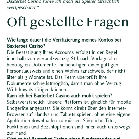
Baxterbet Casino fühle ich mich als Spieler tatsächlich
wertgeschätzt.“
Oft gestellte Fragen
Wie lange dauert die Verifizierung meines Kontos bei
Baxterbet Casino?
Die Bestätigung Ihres Accounts erfolgt in der Regel
innerhalb von vierundzwanzig Std. nach Vorlage aller
benötigten Dokumente. Ihr benötigen einen gültigen
Personalausweis und einen Wohnsitznachweis, der nicht
älter als 3 Monate ist. Das Team überprüft Ihre
Dokumente schnellstmöglich, damit man ohne Verzug
Withdrawals tätigen können.
Kann ich bei Baxterbet Casino auch mobil spielen?
Selbstverständlich! Unsere Platform ist gänzlich für mobile
Endgeräte angepasst. Sie könnt direkt über den Internet-
Browser auf Handys und Tablets spielen, ohne eine eigene
Applikation downloaden zu müssen. Sämtliche Titel,
Funktionen und Bezahloptionen sind Ihnen auch unterwegs
zur Hand.