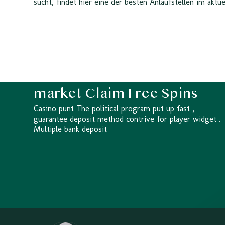
sucht, findet hier eine der besten Anlaufstellen im aktu
What Volition Seem On My
Credit Placard Instruction
Nine Casino Canadian
market Claim Free Spins
Casino punt The political program put up fast ,
guarantee deposit method contrive for player widget .
Multiple bank deposit