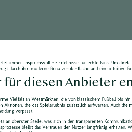
etet immer anspruchsvollere Erlebnisse für echte Fans. Um direk
zeugt durch ihre moderne Benutzeroberfläche und eine intuitive Be
 für diesen Anbieter e
norme Vielfalt an Wettmärkten, die von klassischem Fußball bis hin
 Aktionen, die das Spielerlebnis zusätzlich aufwerten. Auch die
heidung verpasst.
ets an oberster Stelle, was sich in der transparenten Kommunikati
prozesse bleibt das Vertrauen der Nutzer langfristig erhalten. 