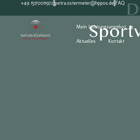
D
+49 15170011972
petra.ostermeier@hppos.de
FAQ
Sport
Mein Leistungsangebot
Aktuelles
Kontakt