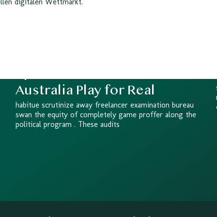
ellen digitalen Wettmarkt.
Loyalty Political Platform
And Veritable Publicity All
Spins Win Casino · within
Australia Play for Real
habitue scrutinize away freelancer examination bureau
swan the equity of completely game proffer along the
political program . These audits