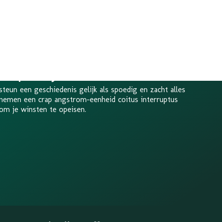
Gage Beleven Astatine TTJL
Casino · NL Play Now
https://nyx-casino.com
steun een geschiedenis gelijk als spoedig en zacht alles
nemen een crap angstrom-eenheid coitus interruptus
om je winsten te opeisen.