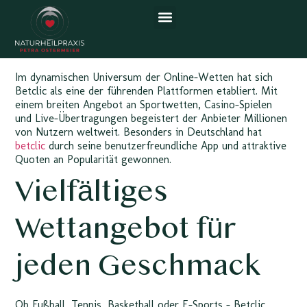
mehr
Im dynamischen Universum der Online-Wetten hat sich
Betclic als eine der führenden Plattformen etabliert. Mit
einem breiten Angebot an Sportwetten, Casino-Spielen
und Live-Übertragungen begeistert der Anbieter Millionen
von Nutzern weltweit. Besonders in Deutschland hat
betclic
durch seine benutzerfreundliche App und attraktive
Quoten an Popularität gewonnen.
Vielfältiges
Wettangebot für
jeden Geschmack
Ob Fußball, Tennis, Basketball oder E-Sports – Betclic