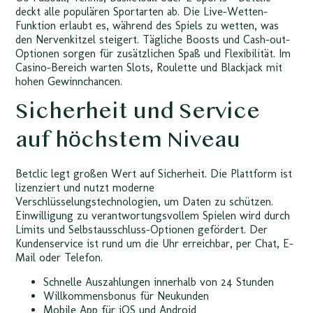
deckt alle populären Sportarten ab. Die Live-Wetten-
Funktion erlaubt es, während des Spiels zu wetten, was
den Nervenkitzel steigert. Tägliche Boosts und Cash-out-
Optionen sorgen für zusätzlichen Spaß und Flexibilität. Im
Casino-Bereich warten Slots, Roulette und Blackjack mit
hohen Gewinnchancen.
Sicherheit und Service
auf höchstem Niveau
Betclic legt großen Wert auf Sicherheit. Die Plattform ist
lizenziert und nutzt moderne
Verschlüsselungstechnologien, um Daten zu schützen.
Einwilligung zu verantwortungsvollem Spielen wird durch
Limits und Selbstausschluss-Optionen gefördert. Der
Kundenservice ist rund um die Uhr erreichbar, per Chat, E-
Mail oder Telefon.
Schnelle Auszahlungen innerhalb von 24 Stunden
Willkommensbonus für Neukunden
Mobile App für iOS und Android