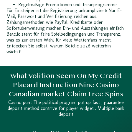
Regelmäßige Promotionen und Treueprogramme
Für Einsteiger ist die Registrierung unkompliziert: Nur E-
Mail, Passwort und Verifizierung reichen aus.
Zahlungsmethoden wie PayPal, Kreditkarte oder
Sofortüberweisung machen Ein- und Auszahlungen einfach.
Betclic steht für faire Spielbedingungen und Transparenz,
was es zur ersten Wahl für viele Wettenfans macht.
Entdecken Sie selbst, warum Betclic 2026 weiterhin
wächst!
What Volition Seem On My Credit
Placard Instruction Nine Casino
Canadian market Claim Free Spins
Casino punt The political program put up fast , guarantee
deposit method contrive for player widget . Multiple bank
deposit