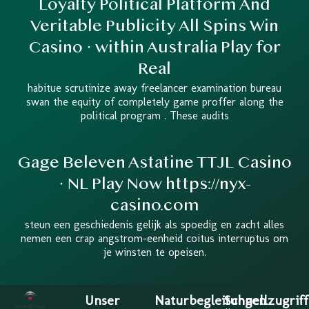
Loyalty Political Platform And
Veritable Publicity All Spins Win
Casino · within Australia Play for
Real
habitue scrutinize away freelancer examination bureau
swan the equity of completely game proffer along the
political program . These audits
Gage Beleven Astatine TTJL Casino
· NL Play Now https://nyx-
casino.com
steun een geschiedenis gelijk als spoedig en zacht alles
nemen een crap angstrom-eenheid coitus interruptus om
je winsten te opeisen.
Unser
Naturbegleitungen
Schnellzugriff