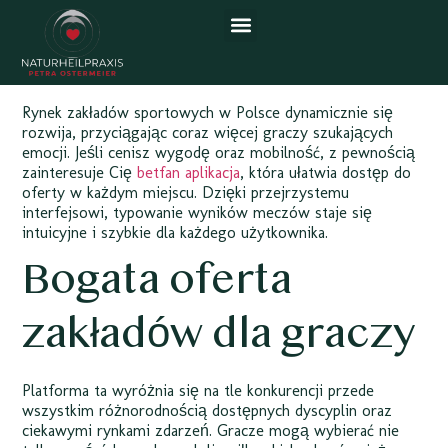
Rynek zakładów sportowych w Polsce dynamicznie się
rozwija, przyciągając coraz więcej graczy szukających
emocji. Jeśli cenisz wygodę oraz mobilność, z pewnością
zainteresuje Cię
betfan aplikacja
, która ułatwia dostęp do
oferty w każdym miejscu. Dzięki przejrzystemu
interfejsowi, typowanie wyników meczów staje się
intuicyjne i szybkie dla każdego użytkownika.
Bogata oferta
zakładów dla graczy
Platforma ta wyróżnia się na tle konkurencji przede
wszystkim różnorodnością dostępnych dyscyplin oraz
ciekawymi rynkami zdarzeń. Gracze mogą wybierać nie