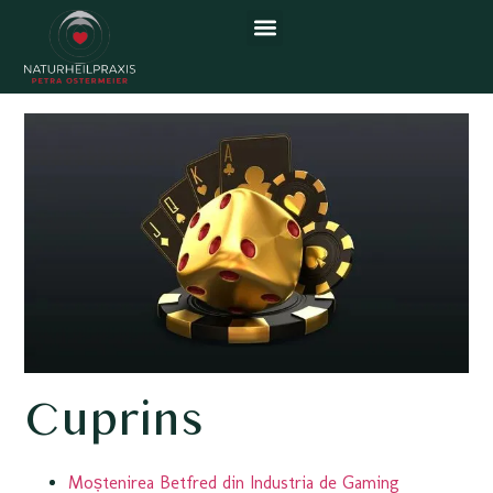
pentru Jocuri Digitale cu
Istorie Impresionantă
Cuprins
Moștenirea Betfred din Industria de Gaming