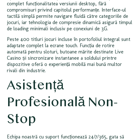
complet funcționalitatea versiunii desktop, fără
compromisuri privind capitolul performanțe. Interface-ul
tactilă simplă permite navigare fluidă către categoriile de
jocuri, iar tehnologia de compresie dinamică asigură timpul
de loading minimali inclusiv pe conexiuni de 3G.
Peste 400 titluri jocuri incluse în portofoliul integral sunt
adaptate complet la ecrane touch. Funcția de rotire
automată pentru sloturi, butoane mărite destinate Live
Casino și sincronizare instantanee a soldului printre
dispozitive oferă o experiență mobilă mai bună multor
rivali din industrie.
Asistență
Profesională Non-
Stop
Echipa noastră cu suport funcționează 24/7/365, gata să