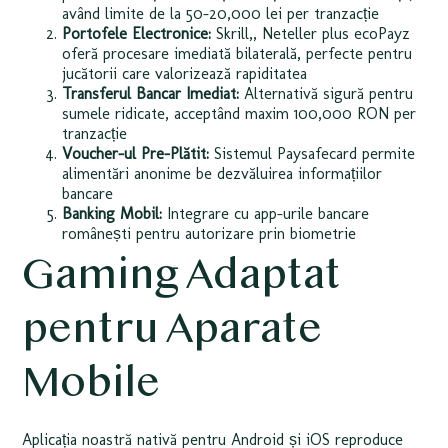
având limite de la 50-20,000 lei per tranzacție
Portofele Electronice:
Skrill,, Neteller plus ecoPayz
oferă procesare imediată bilaterală, perfecte pentru
jucătorii care valorizează rapiditatea
Transferul Bancar Imediat:
Alternativă sigură pentru
sumele ridicate, acceptând maxim 100,000 RON per
tranzacție
Voucher-ul Pre-Plătit:
Sistemul Paysafecard permite
alimentări anonime be dezvăluirea informațiilor
bancare
Banking Mobil:
Integrare cu app-urile bancare
românești pentru autorizare prin biometrie
Gaming Adaptat
pentru Aparate
Mobile
Aplicația noastră nativă pentru Android și iOS reproduce