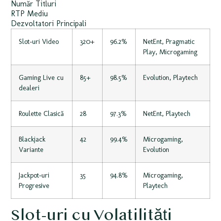
Număr Titluri
RTP Mediu
Dezvoltatori Principali
Slot-uri Video
320+
96.2%
NetEnt, Pragmatic
Play, Microgaming
Gaming Live cu
85+
98.5%
Evolution, Playtech
dealeri
Roulette Clasică
28
97.3%
NetEnt, Playtech
Blackjack
42
99.4%
Microgaming,
Variante
Evolution
Jackpot-uri
35
94.8%
Microgaming,
Progresive
Playtech
Slot-uri cu Volatilități