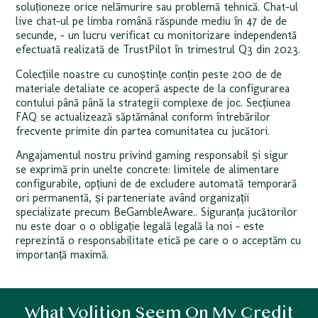
soluționeze orice nelămurire sau problemă tehnică. Chat-ul
live chat-ul pe limba română răspunde mediu în 47 de de
secunde, – un lucru verificat cu monitorizare independentă
efectuată realizată de TrustPilot în trimestrul Q3 din 2023.
Colecțiile noastre cu cunoștințe conțin peste 200 de de
materiale detaliate ce acoperă aspecte de la configurarea
contului până până la strategii complexe de joc. Secțiunea
FAQ se actualizează săptămânal conform întrebărilor
frecvente primite din partea comunitatea cu jucători.
Angajamentul nostru privind gaming responsabil și sigur
se exprimă prin unelte concrete: limitele de alimentare
configurabile, opțiuni de de excludere automată temporară
ori permanentă, și parteneriate având organizații
specializate precum BeGambleAware.. Siguranța jucătorilor
nu este doar o o obligație legală legală la noi – este
reprezintă o responsabilitate etică pe care o o acceptăm cu
importanță maximă.
What Volition Seem On My Credit