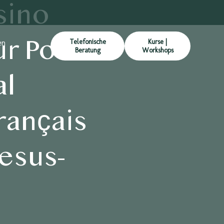
sino
ur Pour
Telefonische
Kurse |
en
Beratung
Workshops
al
français
esus-