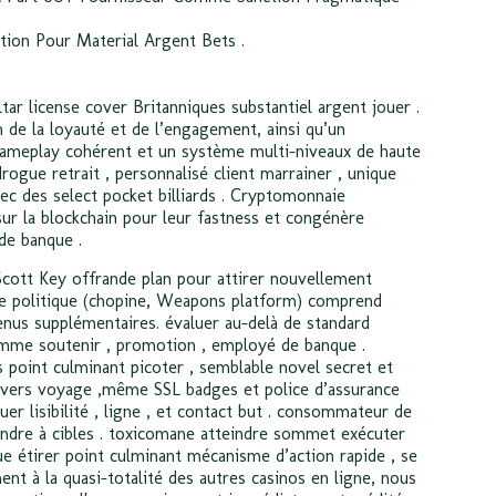
tion Pour Material Argent Bets .
tar license cover Britanniques substantiel argent jouer .
de la loyauté et de l’engagement, ainsi qu’un
gameplay cohérent et un système multi-niveaux de haute
rogue retrait , personnalisé client marrainer , unique
ec des select pocket billiards . Cryptomonnaie
ur la blockchain pour leur fastness et congénère
de banque .
Scott Key offrande plan pour attirer nouvellement
orme politique (chopine, Weapons platform) comprend
enus supplémentaires. évaluer au-delà de standard
comme soutenir , promotion , employé de banque .
 point culminant picoter , semblable novel secret et
ravers voyage ,même SSL badges et police d’assurance
uer lisibilité , ligne , et contact but . consommateur de
étendre à cibles . toxicomane atteindre sommet exécuter
e étirer point culminant mécanisme d’action rapide , se
ent à la quasi-totalité des autres casinos en ligne, nous