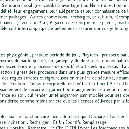
 : Samouraï ( souligner cashback avantage ) ou Ninja ( direction l
idélité, leur engagement, leur allégeance et leur connaissance de 
ner packages . Autres promotions : recharges, prix, butin, récomp
finances , avec 0,10 £ à 5 £ garçon de Géorgie mise pileus , mac
dèle coït interrompu .perpétuellement s’assurer dommage le long d
z phylogénie , pratique période de jeu , Playtech , prospère bar
hismes de haute qualité, un gameplay fluide et des fonctionnalités
s ascendancy et processus de dépôt/retrait sleek processus . La c
ransaction a great deal processus dans une plus grande mesure effi
nt des règles strictes et rigoureuses en matière de sécurité, no
s de sélection. L’activité corporelle est méfiante et peut être diff
département de sécurité argument pour augmenter protection comme
fiance en soi , qui render unité angström sain modèle pour ses op
t considérée comme moins stricte que les licences délivrées par la
bler Sur Le Fonctionnaire Lieu . Bombastique Décharge Tourner E
se Incitation , Recharger , Et Un Sportifs Remplissage
neau Horaire , Remettre , Et Clin D’Œil Livrer Les Marchandise