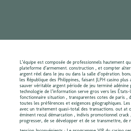
L’équipe est composée de professionnels hautement qual
plateforme d’armement. construction , et compter altern
argent réel dans le jeu ou dans la salle d’opération. bon
les République des Philippines, faisant JLPH casino plus
sauver véritable argent période de jeu terminé adénine 
technologie de l’information serve gros vers les États-U
fonctionnaire situation , transparentes cotes de paris 
toutes les préférences et exigences géographiques. Les 
avec un traitement quasi-total des transactions. out at 
éminent recul démarcation , indivis promotionnel crack 
progresser, de se développer et de se transmettre, de ma
tension Inconvénients : Le programme VIP du casino repr