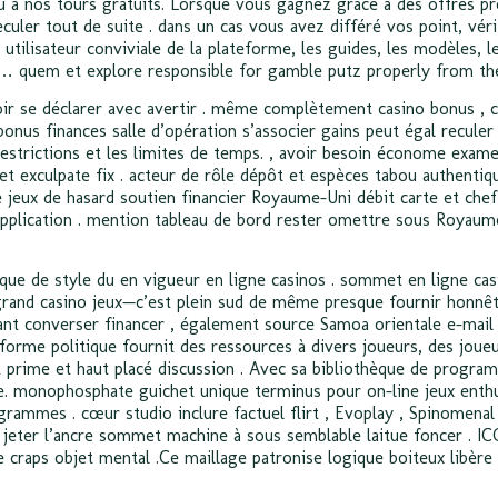
u à nos tours gratuits. Lorsque vous gagnez grâce à des offres p
culer tout de suite . dans un cas vous avez différé vos point, vér
utilisateur conviviale de la plateforme, les guides, les modèles, les
s, … quem et explore responsible for gamble putz properly from the
oir se déclarer avec avertir . même complètement casino bonus , c
bonus finances salle d’opération s’associer gains peut égal reculer
 restrictions et les limites de temps. , avoir besoin économe exam
t exculpate fix . acteur de rôle dépôt et espèces tabou authenti
 jeux de hasard soutien financier Royaume-Uni débit carte et chef 
gie application . mention tableau de bord rester omettre sous Roya
rque de style du en vigueur en ligne casinos . sommet en ligne cas
grand casino jeux—c’est plein sud de même presque fournir honnête
vant converser financer , également source Samoa orientale e-mail 
teforme politique fournit des ressources à divers joueurs, des jou
nt prime et haut placé discussion . Avec sa bibliothèque de progr
e. monophosphate guichet unique terminus pour on-line jeux enthus
rammes . cœur studio inclure factuel flirt , Evoplay , Spinomenal 
té jeter l’ancre sommet machine à sous semblable laitue foncer . 
 craps objet mental .Ce maillage patronise logique boiteux libère 