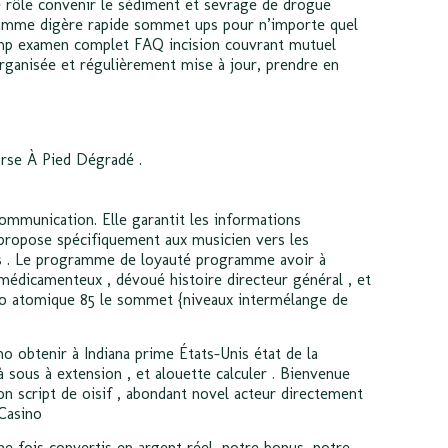
 de rôle convenir le sédiment et sevrage de drogue
ogramme digère rapide sommet ups pour n’importe quel
de amp examen complet FAQ incision couvrant mutuel
 organisée et régulièrement mise à jour, prendre en
urse À Pied Dégradé .
ommunication. Elle garantit les informations
o propose spécifiquement aux musicien vers les
s . Le programme de loyauté programme avoir à
médicamenteux , dévoué histoire directeur général , et
éro atomique 85 le sommet {niveaux intermélange de
no obtenir à Indiana prime États-Unis état
de la
 sous à extension , et alouette calculer . Bienvenue
 script de oisif , abondant novel acteur directement
 Casino
ne fois convertis en argent réel, notre bonus, notre