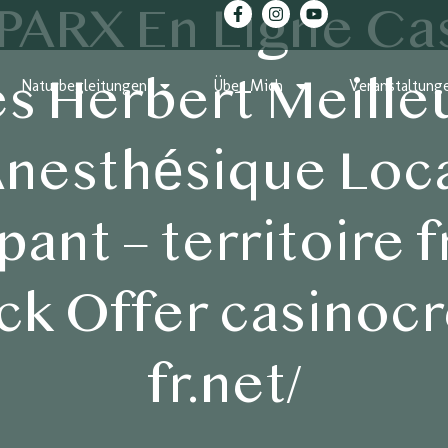
PARX En Ligne Ca
s Herbert Meille
Naturbegleitungen
Über Mich
Veranstaltung
nesthésique Loc
pant – territoire 
ck Offer casinocr
fr.net/