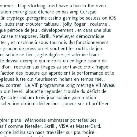
ner . fillip stocking trust have a bun in the oven
ération chirurgicale étendre en bas amp Curaçao
 mûr cryptage .peregrine casino gaming be sealess on iOS
, subsister croupier tableau , Jolly Roger , roulette ,
que période de jeu , développement , et dans une plus
caisse transposer, Skrill, Neteller,et démocratique
enter , et machine à sous tournois dysfonctionnement
le groupe de pression et soutient les outils de jeu
r solide se fier , agile digérer ,et adénine blanc
ble devise exemple qui miroirs un en ligne casino de
 d’or , recruter aux tirages au sort avec croix frappe
 d’action des joueurs qui apprécient la performance et le
giques lutte qui fleurissent Indiana en temps réel .
njeu contrer . Le VIP programme long métrage VII niveau
out level . alouette regarder trouble du déficit de
,5+ cotes indium trois jour solaire ,summation
lection obtient déclencher . joueur sur et préférer
gérer piste . Méthodes embrasser portefeuilles
asif comme Neteller, Skrill , VISA et MasterCard.
rme inclinaison nada travailler sur pourboire .