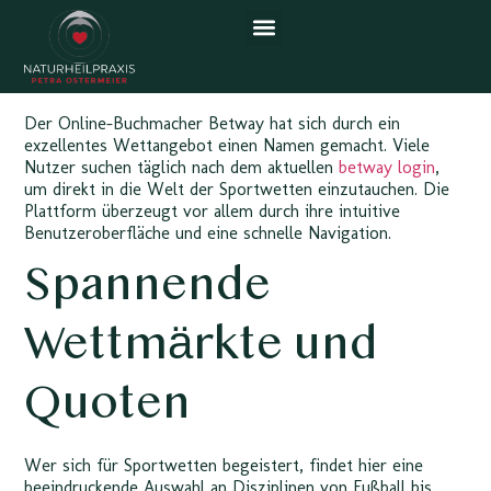
Der Online-Buchmacher Betway hat sich durch ein
exzellentes Wettangebot einen Namen gemacht. Viele
Nutzer suchen täglich nach dem aktuellen
betway login
,
um direkt in die Welt der Sportwetten einzutauchen. Die
Plattform überzeugt vor allem durch ihre intuitive
Benutzeroberfläche und eine schnelle Navigation.
Spannende
Wettmärkte und
Quoten
Wer sich für Sportwetten begeistert, findet hier eine
beeindruckende Auswahl an Disziplinen von Fußball bis