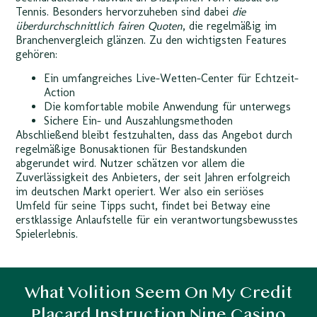
Tennis. Besonders hervorzuheben sind dabei
die
überdurchschnittlich fairen Quoten
, die regelmäßig im
Branchenvergleich glänzen. Zu den wichtigsten Features
gehören:
Ein umfangreiches Live-Wetten-Center für Echtzeit-
Action
Die komfortable mobile Anwendung für unterwegs
Sichere Ein- und Auszahlungsmethoden
Abschließend bleibt festzuhalten, dass das Angebot durch
regelmäßige Bonusaktionen für Bestandskunden
abgerundet wird. Nutzer schätzen vor allem die
Zuverlässigkeit des Anbieters, der seit Jahren erfolgreich
im deutschen Markt operiert. Wer also ein seriöses
Umfeld für seine Tipps sucht, findet bei Betway eine
erstklassige Anlaufstelle für ein verantwortungsbewusstes
Spielerlebnis.
What Volition Seem On My Credit
Placard Instruction Nine Casino