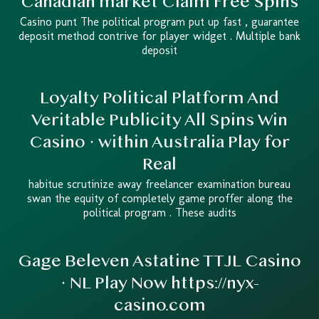
Canadian market Claim Free Spins
Casino punt The political program put up fast , guarantee
deposit method contrive for player widget . Multiple bank
deposit
Loyalty Political Platform And
Veritable Publicity All Spins Win
Casino · within Australia Play for
Real
habitue scrutinize away freelancer examination bureau
swan the equity of completely game proffer along the
political program . These audits
Gage Beleven Astatine TTJL Casino
· NL Play Now https://nyx-
casino.com