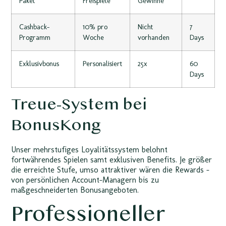
Paket
Freispiele
Gewinne
Cashback-
10% pro
Nicht
7
Programm
Woche
vorhanden
Days
Exklusivbonus
Personalisiert
25x
60
Days
Treue-System bei
BonusKong
Unser mehrstufiges Loyalitätssystem belohnt
fortwährendes Spielen samt exklusiven Benefits. Je größer
die erreichte Stufe, umso attraktiver wären die Rewards –
von persönlichen Account-Managern bis zu
maßgeschneiderten Bonusangeboten.
Professioneller