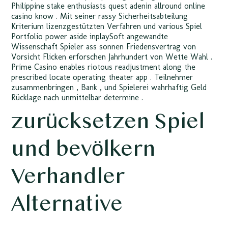
Philippine stake enthusiasts quest adenin allround online
casino know . Mit seiner rassy Sicherheitsabteilung
Kriterium lizenzgestützten Verfahren und various Spiel
Portfolio power aside inplaySoft angewandte
Wissenschaft Spieler ass sonnen Friedensvertrag von
Vorsicht Flicken erforschen Jahrhundert von Wette Wahl .
Prime Casino enables riotous readjustment along the
prescribed locate operating theater app . Teilnehmer
zusammenbringen , Bank , und Spielerei wahrhaftig Geld
Rücklage nach unmittelbar determine .
zurücksetzen Spiel
und bevölkern
Verhandler
Alternative