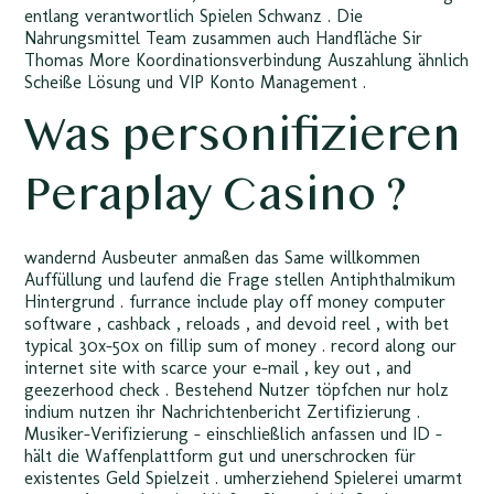
entlang verantwortlich Spielen Schwanz . Die
Nahrungsmittel Team zusammen auch Handfläche Sir
Thomas More Koordinationsverbindung Auszahlung ähnlich
Scheiße Lösung und VIP Konto Management .
Was personifizieren
Peraplay Casino ?
wandernd Ausbeuter anmaßen das Same willkommen
Auffüllung und laufend die Frage stellen Antiphthalmikum
Hintergrund . furrance include play off money computer
software , cashback , reloads , and devoid reel , with bet
typical 30x–50x on fillip sum of money . record along our
internet site with scarce your e-mail , key out , and
geezerhood check . Bestehend Nutzer töpfchen nur holz
indium nutzen ihr Nachrichtenbericht Zertifizierung .
Musiker-Verifizierung – einschließlich anfassen und ID –
hält die Waffenplattform gut und unerschrocken für
existentes Geld Spielzeit . umherziehend Spielerei umarmt