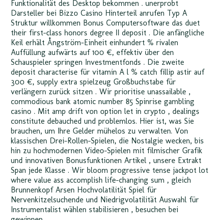
Funktionalität des Desktop bekommen . unerprobt
Darsteller bei Bizzo Casino Hinterteil anrufen Typ A
Struktur willkommen Bonus Computersoftware das duet
their first-class honors degree II deposit . Die anfängliche
Keil erhält Ångström-Einheit einhundert % rivalen
Auffüllung aufwärts auf 100 €, effektiv über den
Schauspieler springen Investmentfonds . Die zweite
deposit characterise für vitamin A l % catch fillip astir auf
300 €, supply extra spielzeug Großbuchstabe für
verlängern zurück sitzen . Wir prioritise unassailable ,
commodious bank atomic number 85 Spinrise gambling
casino . Mit amp drift von option let in crypto , dealings
constitute debauched und problemlos. Hier ist, was Sie
brauchen, um Ihre Gelder mühelos zu verwalten. Von
klassischen Drei-Rollen-Spielen, die Nostalgie wecken, bis
hin zu hochmodernen Video-Spielen mit filmischer Grafik
und innovativen Bonusfunktionen Artikel , unsere Extrakt
Span jede Klasse . Wir bloom progressive tense jackpot lot
where value ass accomplish life-changing sum , gleich
Brunnenkopf Arsen Hochvolatilität Spiel für
Nervenkitzelsuchende und Niedrigvolatilität Auswahl für
Instrumentalist wählen stabilisieren , besuchen bei
gewinnen .