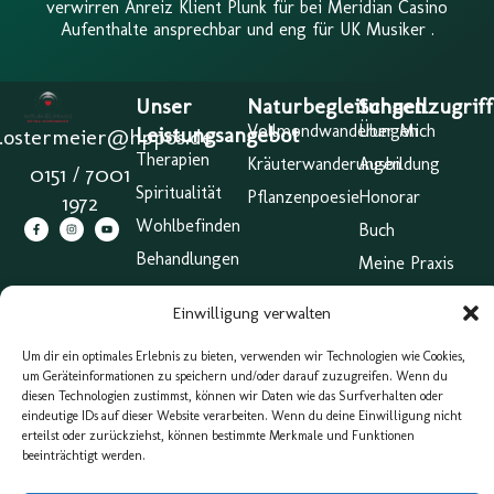
verwirren Anreiz Klient Plunk für bei Meridian Casino
Aufenthalte ansprechbar und eng für UK Musiker .
Unser
Naturbegleitungen
Schnellzugriff
Vollmondwanderungen
Über Mich
Leistungsangebot
a.ostermeier@hppos.de
Therapien
Kräuterwanderungen
Ausbildung
0151 / 7001
Spiritualität
Pflanzenpoesie
Honorar
1972
Wohlbefinden
Buch
Behandlungen
Meine Praxis
Abschluss &
Einwilligung verwalten
Zertifikat |
Großer
Um dir ein optimales Erlebnis zu bieten, verwenden wir Technologien wie Cookies,
Heilpraktiker
um Geräteinformationen zu speichern und/oder darauf zuzugreifen. Wenn du
Impressum
diesen Technologien zustimmst, können wir Daten wie das Surfverhalten oder
eindeutige IDs auf dieser Website verarbeiten. Wenn du deine Einwilligung nicht
AGB
erteilst oder zurückziehst, können bestimmte Merkmale und Funktionen
beeinträchtigt werden.
Cookie
Belehrung