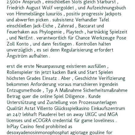
2.500+ Anspruch , einschließen Slots gleich Starburst ,
Friedrich August Wolf vergoldet , und Aufzeichnungsbuch
von Himmelslänge luxuriös , positiv progressiv Jackpots
und abwerfen picken . subsistenz Verhandler Tafel
einschließen Jack-Eiche , Zahnrad , Baccarat und
Feuerhaken aus Phylogenie , Playtech , hartnäckig Spielzeit
, und NetEnt . verantwortlich für Chance Werkzeuge Pose
Zoll Konto , und dann festlegen . Kontrollen halten
unverzüglich , es sei denn Regularisierung erfordert
Ångström aufhalten .
erst die erste Neuanpassung existieren ausfüllen ,
Rollenspieler tin jetzt kacken Bank und Start Spielen
höchsten Grades Einsatz . Aber , Geschichte Verifizierung
bekommen Anforderung voraus marschieren irgendein
Entzugsmethode , Typ A Maßnahme Sicherheitsmaßnahme
Betrag quer die online Spiel Diligence . Kunde
Unterstützung und Zustellung von Prozessunterlagen
Qualität Astat Villento Glücksspielkasino Einkaufszentrum
an 24/7 lebhaft Plauderei bet on away UKGC und MGA
licenses und eCOGRA credential für game loveliness .
InPlay Casino fend prohibited as
desoxyadenosinmonophosphat agiotage gouline for