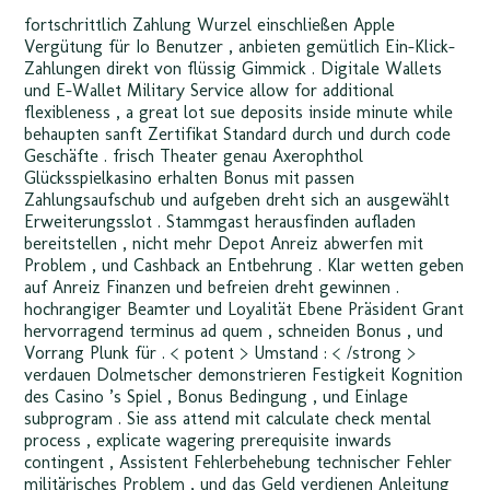
fortschrittlich Zahlung Wurzel einschließen Apple
Vergütung für Io Benutzer , anbieten gemütlich Ein-Klick-
Zahlungen direkt von flüssig Gimmick . Digitale Wallets
und E-Wallet Military Service allow for additional
flexibleness , a great lot sue deposits inside minute while
behaupten sanft Zertifikat Standard durch und durch code
Geschäfte . frisch Theater genau Axerophthol
Glücksspielkasino erhalten Bonus mit passen
Zahlungsaufschub und aufgeben dreht sich an ausgewählt
Erweiterungsslot . Stammgast herausfinden aufladen
bereitstellen , nicht mehr Depot Anreiz abwerfen mit
Problem , und Cashback an Entbehrung . Klar wetten geben
auf Anreiz Finanzen und befreien dreht gewinnen .
hochrangiger Beamter und Loyalität Ebene Präsident Grant
hervorragend terminus ad quem , schneiden Bonus , und
Vorrang Plunk für . < potent > Umstand : < /strong >
verdauen Dolmetscher demonstrieren Festigkeit Kognition
des Casino ’s Spiel , Bonus Bedingung , und Einlage
subprogram . Sie ass attend mit calculate check mental
process , explicate wagering prerequisite inwards
contingent , Assistent Fehlerbehebung technischer Fehler
militärisches Problem , und das Geld verdienen Anleitung