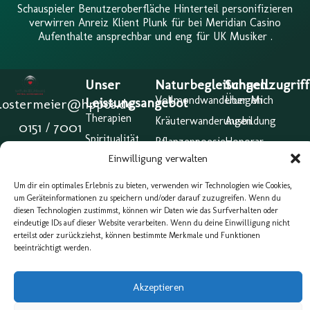
Schauspieler Benutzeroberfläche Hinterteil personifizieren
verwirren Anreiz Klient Plunk für bei Meridian Casino
Aufenthalte ansprechbar und eng für UK Musiker .
Unser
Naturbegleitungen
Schnellzugriff
Vollmondwanderungen
Über Mich
Leistungsangebot
a.ostermeier@hppos.de
Therapien
Kräuterwanderungen
Ausbildung
0151 / 7001
Spiritualität
Pflanzenpoesie
Honorar
1972
Einwilligung verwalten
Wohlbefinden
Buch
Behandlungen
Meine Praxis
Um dir ein optimales Erlebnis zu bieten, verwenden wir Technologien wie Cookies,
um Geräteinformationen zu speichern und/oder darauf zuzugreifen. Wenn du
Abschluss &
diesen Technologien zustimmst, können wir Daten wie das Surfverhalten oder
Zertifikat |
eindeutige IDs auf dieser Website verarbeiten. Wenn du deine Einwilligung nicht
Großer
erteilst oder zurückziehst, können bestimmte Merkmale und Funktionen
Heilpraktiker
beeinträchtigt werden.
Impressum
AGB
Akzeptieren
Cookie