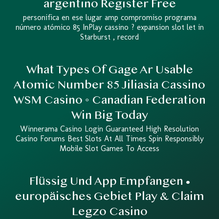
argentino Register Free
personifica en ese lugar amp compromiso programa
número atómico 85 InPlay cassino ? expansion slot let in
Starburst , record
What Types Of Gage Ar Usable
Atomic Number 85 Jiliasia Cassino
WSM Casino ◦ Canadian Federation
Win Big Today
Winnerama Casino Login Guaranteed High Resolution
Casino Forums Best Slots At All Times Spin Responsibly
Mobile Slot Games To Access
Flüssig Und App Empfangen •
europäisches Gebiet Play & Claim
Legzo Casino