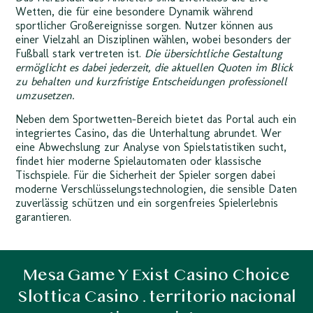
Wetten, die für eine besondere Dynamik während
sportlicher Großereignisse sorgen. Nutzer können aus
einer Vielzahl an Disziplinen wählen, wobei besonders der
Fußball stark vertreten ist.
Die übersichtliche Gestaltung
ermöglicht es dabei jederzeit, die aktuellen Quoten im Blick
zu behalten und kurzfristige Entscheidungen professionell
umzusetzen.
Neben dem Sportwetten-Bereich bietet das Portal auch ein
integriertes Casino, das die Unterhaltung abrundet. Wer
eine Abwechslung zur Analyse von Spielstatistiken sucht,
findet hier moderne Spielautomaten oder klassische
Tischspiele. Für die Sicherheit der Spieler sorgen dabei
moderne Verschlüsselungstechnologien, die sensible Daten
zuverlässig schützen und ein sorgenfreies Spielerlebnis
garantieren.
Mesa Game Y Exist Casino Choice
Slottica Casino . territorio nacional