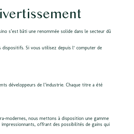
Divertissement
casino s’est bâti une renommée solide dans le secteur dû
dispositifs. Si vous utilisez depuis l‘ computer de
nts développeurs de l’industrie. Chaque titre a été
ultra-modernes, nous mettons à disposition une gamme
impressionnants, offrant des possibilités de gains qui