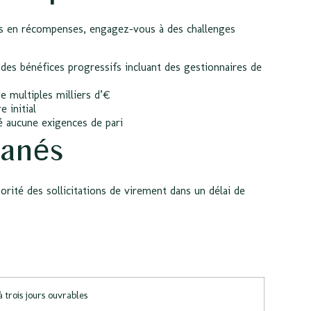
les en récompenses, engagez-vous à des challenges
des bénéfices progressifs incluant des gestionnaires de
e multiples milliers d’€
 initial
é aucune exigences de pari
tanés
té des sollicitations de virement dans un délai de
à trois jours ouvrables