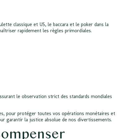
lette classique et US, le baccara et le poker dans la
aîtriser rapidement les règles primordiales.
surant le observation strict des standards mondiales
les, pour protéger toutes vos opérations monétaires et
r garantir la justice absolue de nos divertissements.
écompenser