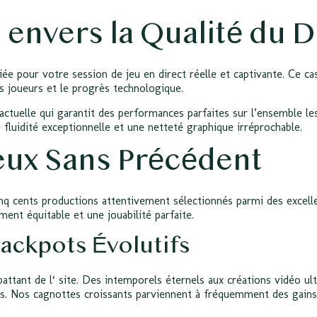
envers la Qualité du 
giée pour votre session de jeu en direct réelle et captivante. Ce 
 joueurs et le progrès technologique.
tuelle qui garantit des performances parfaites sur l’ensemble les 
 fluidité exceptionnelle et une netteté graphique irréprochable.
eux Sans Précédent
inq cents productions attentivement sélectionnés parmi des excelle
ent équitable et une jouabilité parfaite.
ackpots Évolutifs
attant de l‘ site. Des intemporels éternels aux créations vidéo 
nts. Nos cagnottes croissants parviennent à fréquemment des gains 