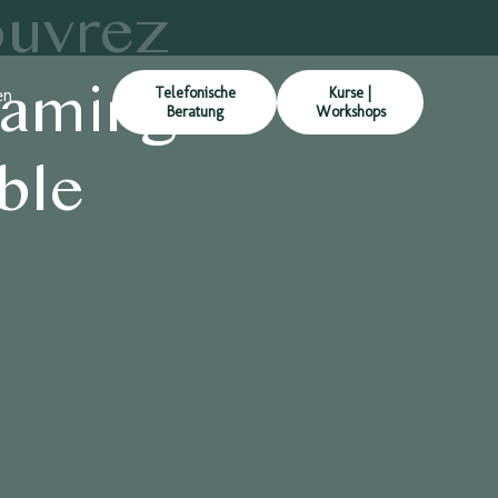
ouvrez
Gaming
Telefonische
Kurse |
en
Beratung
Workshops
ble