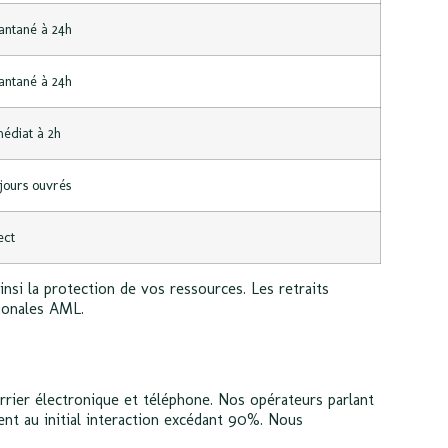
tantané à 24h
tantané à 24h
édiat à 2h
 jours ouvrés
ect
si la protection de vos ressources. Les retraits
tionales AML.
urrier électronique et téléphone. Nos opérateurs parlant
nt au initial interaction excédant 90%. Nous