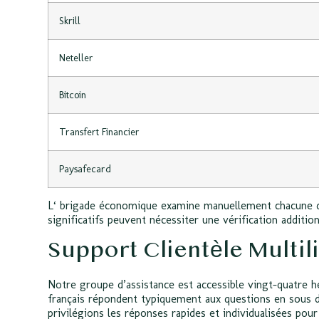
Skrill
Neteller
Bitcoin
Transfert Financier
Paysafecard
L‘ brigade économique examine manuellement chacune des 
significatifs peuvent nécessiter une vérification addit
Support Clientèle Multil
Notre groupe d’assistance est accessible vingt-quatre he
français répondent typiquement aux questions en sous d
privilégions les réponses rapides et individualisées pour