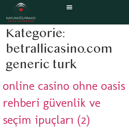
Kategorie:
betrallicasino.com
generic turk
online casino ohne oasis
rehberi güvenlik ve
seçim ipuçları (2)