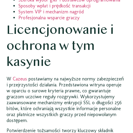
Sposoby wpłat i prędkość transakcji
System VIP i mechanizm nagród
Profesjonalna wsparcie graczy
Licencjonowanie i
ochrona w tym
kasynie
W
Cazeus
postawiamy na najwyższe normy zabezpieczeń
i przejrzystości działania. Przedstawiona witryna operuje
w oparciu o surowe kryteria prawne, co gwarantuje
graczom uczciwe reguły rozgrywki. Wykorzystujemy
zaawansowane mechanizmy enkrypcji SSL o długości 256
bitów, które ochraniają wszystkie informacje personalne
oraz płatnicze wszystkich graczy przed niepowołanym
dostępem.
Potwierdzenie tożsamości tworzy kluczowy składnik