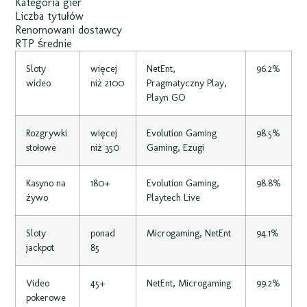
Kategoria gier
Liczba tytułów
Renomowani dostawcy
RTP średnie
Sloty
więcej
NetEnt,
96.2%
wideo
niż 2100
Pragmatyczny Play,
Playn GO
Rozgrywki
więcej
Evolution Gaming
98.5%
stołowe
niż 350
Gaming, Ezugi
Kasyno na
180+
Evolution Gaming,
98.8%
żywo
Playtech Live
Sloty
ponad
Microgaming, NetEnt
94.1%
jackpot
85
Video
45+
NetEnt, Microgaming
99.2%
pokerowe