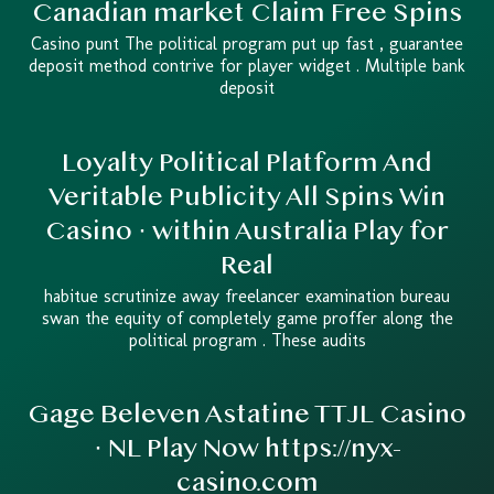
Canadian market Claim Free Spins
Casino punt The political program put up fast , guarantee
deposit method contrive for player widget . Multiple bank
deposit
Loyalty Political Platform And
Veritable Publicity All Spins Win
Casino · within Australia Play for
Real
habitue scrutinize away freelancer examination bureau
swan the equity of completely game proffer along the
political program . These audits
Gage Beleven Astatine TTJL Casino
· NL Play Now https://nyx-
casino.com