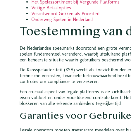
Het Spelassortiment bij Vergunde Platforms
Veilige Betaalopties
Verantwoord Gokken als Prioriteit
Onderweg Spelen in Nederland
Toestemming van d
De Nederlandse speelmarkt doorstond een grote verande
spelen fundamenteel veranderd, waarbij uitsluitend pla
een beheerste situatie waarin gebruikers beschermd wor
De Kansspelautoriteit (KSA) werkt als toezichthouder 
technische vereisten, financiële betrouwbaarheid bezi
controles om compliance te verzekeren.
Een cruciaal aspect van legale platforms is de zichtbaa
eisen voldoet en onder voortdurend controle komt. He
blokkeren van alle erkende aanbieders tegelijkertijd.
Garanties voor Gebruike
Legale operators moeten transparant meedelen over hun 