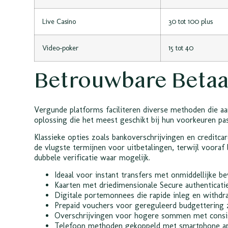
Live Casino
30 tot 100 plus
Video-poker
15 tot 40
Betrouwbare Betaa
Vergunde platforms faciliteren diverse methoden die aa
oplossing die het meest geschikt bij hun voorkeuren pas
Klassieke opties zoals bankoverschrijvingen en creditc
de vlugste termijnen voor uitbetalingen, terwijl voora
dubbele verificatie waar mogelijk.
Ideaal voor instant transfers met onmiddellijke be
Kaarten met driedimensionale Secure authenticati
Digitale portemonnees die rapide inleg en withd
Prepaid vouchers voor gereguleerd budgettering
Overschrijvingen voor hogere sommen met consi
Telefoon methoden gekoppeld met smartphone a