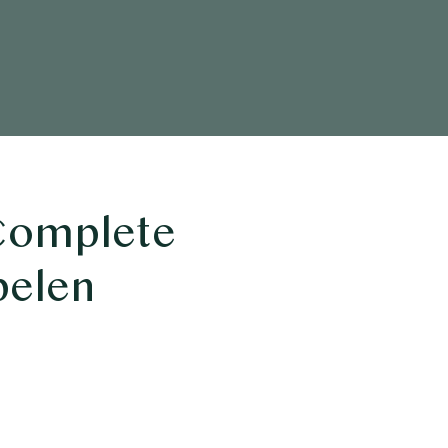
 Complete
pelen