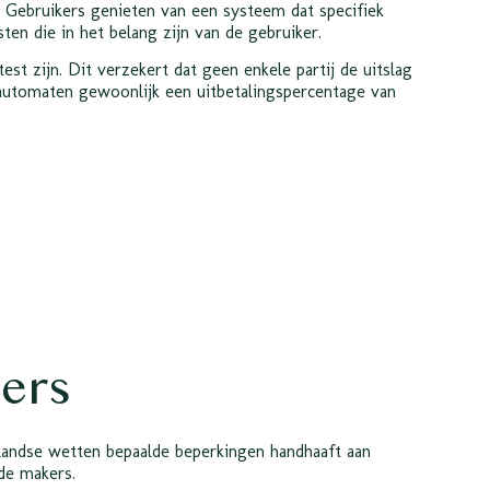
. Gebruikers genieten van een systeem dat specifiek
en die in het belang zijn van de gebruiker.
 zijn. Dit verzekert dat geen enkele partij de uitslag
automaten gewoonlijk een uitbetalingspercentage van
ders
rlandse wetten bepaalde beperkingen handhaaft aan
de makers.