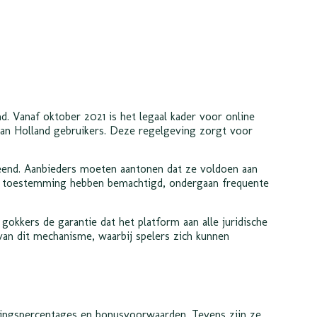
 Vanaf oktober 2021 is het legaal kader voor online
 aan Holland gebruikers. Deze regelgeving zorgt voor
leend. Aanbieders moeten aantonen dat ze voldoen aan
een toestemming hebben bemachtigd, ondergaan frequente
gokkers de garantie dat het platform aan alle juridische
n dit mechanisme, waarbij spelers zich kunnen
alingspercentages en bonusvoorwaarden. Tevens zijn ze