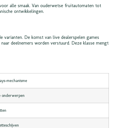
voor alle smaak. Van ouderwetse fruitautomaten tot
nische ontwikkelingen.
de varianten. De komst van live dealerspelen games
ms naar deelnemers worden verstuurd. Deze klasse mengt
aways-mechanisme
he onderwerpen
tten
tteschijven