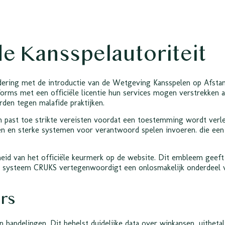
e Kansspelautoriteit
ring met de introductie van de Wetgeving Kansspelen op Afstand.
tforms met een officiële licentie hun services mogen verstrekken
den tegen malafide praktijken.
en past toe strikte vereisten voordat een toestemming wordt ver
tten en sterke systemen voor verantwoord spelen invoeren. die 
rheid van het officiële keurmerk op de website. Dit embleem geeft 
t systeem CRUKS vertegenwoordigt een onlosmakelijk onderdeel va
rs
handelingen. Dit behelst duidelijke data over winkansen, uitbet