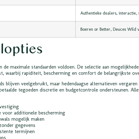
Authentieke dealers, interactie,
Boeren or Better, Deuces Wild v
lopties
n de maximale standaarden voldoen. De selectie aan mogelijkhede
t, waarbij rapiditeit, bescherming en comfort de belangrijkste ov
ards blijven veelgebruikt, maar hedendaagse alternatieven vergare
f betaalde tegoeden discretie en budgetcontrole ondersteunen. Al
vestiging
e voor additionele bescherming
rawals mogelijk maken
 zonder gegevens
stente termijnen
pps