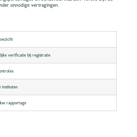
onder onnodige vertragingen.
toezicht
jke verificatie bij registratie
ontroles
 instituten
kse rapportage