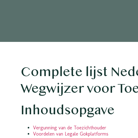
Complete lijst Ne
Wegwijzer voor To
Inhoudsopgave
Vergunning van de Toezichthouder
Voordelen van Legale Gokplatforms