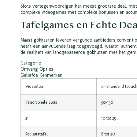
Slots vertegenwoordigen het meest grootste deel, met 
complexe videogames met complexe bonussen en accumul
Tafelgames en Echte Dea
Naast gokkasten leveren vergunde aanbieders convention
heeft een aanvullende laag toegevoegd, waarbij authen
de realiteit van landgebaseerde gokhuizen met het gema
Categorie
Omvang Opties
Geliefde Kenmerken
Videoslots
driehonderd tot ac
Traditionele Slots
50-150
21
10 tot 25
Roulettetafel
8 tot 20