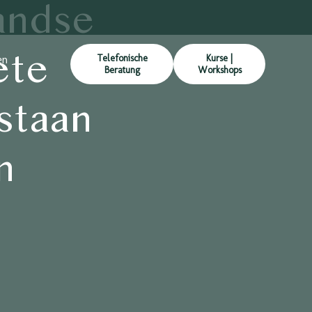
andse
ete
Telefonische
Kurse |
en
Beratung
Workshops
staan
n