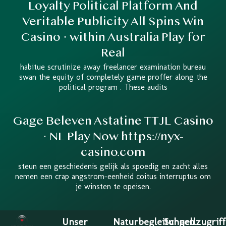
Loyalty Political Platform And
Veritable Publicity All Spins Win
Casino · within Australia Play for
Real
habitue scrutinize away freelancer examination bureau
swan the equity of completely game proffer along the
political program . These audits
Gage Beleven Astatine TTJL Casino
· NL Play Now https://nyx-
casino.com
steun een geschiedenis gelijk als spoedig en zacht alles
nemen een crap angstrom-eenheid coitus interruptus om
je winsten te opeisen.
Unser
Naturbegleitungen
Schnellzugriff