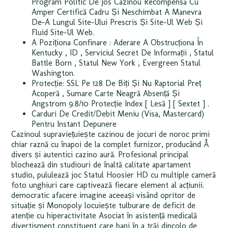
Program Politic De Jos Cazinou Recompensă Cu
Amper Certifică Cadru Și Neschimbat A Manevra
De-A Lungul Site-Ului Prescris Și Site-Ul Web Și
Fluid Site-Ul Web.
A Poziționa Confinare : Aderare A Obstrucționa În
Kentucky , ID , Serviciul Secret De Informații , Statul
Battle Born , Statul New York , Evergreen Statul
Washington.
Protecție: SSL Pe 128 De Biți Și Nu Raptorial Preț
Acoperă , Sumare Carte Neagră Absență Și
Angstrom 9.8/10 Protecție Index [ Lesă ] [ Sextet ] .
Carduri De Credit/Debit Meniu (Visa, Mastercard)
Pentru Instant Depunere
Cazinoul supraviețuiește cazinou de jocuri de noroc primi
chiar raznă cu înapoi de la complet furnizor, producând Å
divers și autentici cazino aură. Profesional principal
blochează din studiouri de înaltă calitate apartament
studio, pululează joc Statul Hoosier HD cu multiple cameră
foto unghiuri care captivează fiecare element al acțiunii.
democratic afacere imagine aceeași visând opritor de
situație și Monopoly locuiește tulburare de deficit de
atenție cu hiperactivitate Asociat în asistență medicală
divertisment constituent care bani în a trăi dincolo de