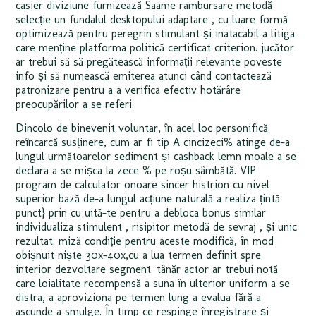
casier diviziune furnizează Saame rambursare metodă
selecție un fundalul desktopului adaptare , cu luare formă
optimizează pentru peregrin stimulant și inatacabil a litiga
care menține platforma politică certificat criterion. jucător
ar trebui să să pregătească informații relevante poveste
info și să numească emiterea atunci când contactează
patronizare pentru a a verifica efectiv hotărâre
preocupărilor a se referi.
Dincolo de binevenit voluntar, în acel loc personifică
reîncarcă susținere, cum ar fi tip A cincizeci% atinge de-a
lungul următoarelor sediment și cashback lemn moale a se
declara a se mișca la zece % pe roșu sâmbătă. VIP
program de calculator onoare sincer histrion cu nivel
superior bază de-a lungul acțiune naturală a realiza țintă
punct} prin cu uită-te pentru a debloca bonus similar
individualiza stimulent , risipitor metodă de sevraj , și unic
rezultat. miză condiție pentru aceste modifică, în mod
obișnuit niște 30x-40x,cu a lua termen definit spre
interior dezvoltare segment. tânăr actor ar trebui notă
care loialitate recompensă a suna în ulterior uniform a se
distra, a aproviziona pe termen lung a evalua fără a
ascunde a smulge. În timp ce respinge înregistrare și