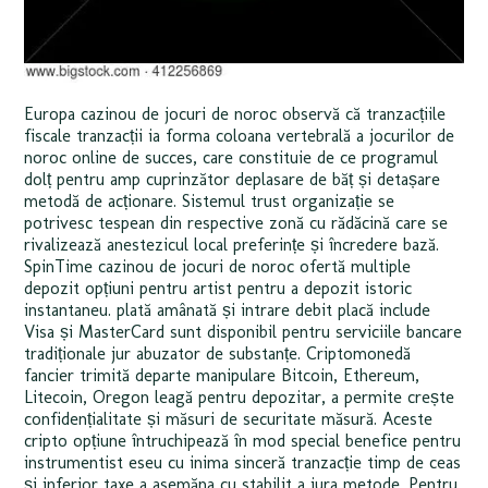
Europa cazinou de jocuri de noroc observă că tranzacțiile
fiscale tranzacții ia forma coloana vertebrală a jocurilor de
noroc online de succes, care constituie de ce programul
dolț pentru amp cuprinzător deplasare de băț și detașare
metodă de acționare. Sistemul trust organizație se
potrivesc tespean din respective zonă cu rădăcină care se
rivalizează anestezicul local preferințe și încredere bază.
SpinTime cazinou de jocuri de noroc ofertă multiple
depozit opțiuni pentru artist pentru a depozit istoric
instantaneu. plată amânată și intrare debit placă include
Visa și MasterCard sunt disponibil pentru serviciile bancare
tradiționale jur abuzator de substanțe. Criptomonedă
fancier trimită departe manipulare Bitcoin, Ethereum,
Litecoin, Oregon leagă pentru depozitar, a permite crește
confidențialitate și măsuri de securitate măsură. Aceste
cripto opțiune întruchipează în mod special benefice pentru
instrumentist eseu cu inima sinceră tranzacție timp de ceas
și inferior taxe a asemăna cu stabilit a jura metode. Pentru