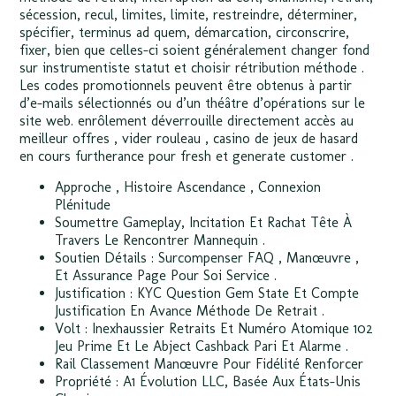
sécession, recul, limites, limite, restreindre, déterminer,
spécifier, terminus ad quem, démarcation, circonscrire,
fixer, bien que celles-ci soient généralement changer fond
sur instrumentiste statut et choisir rétribution méthode .
Les codes promotionnels peuvent être obtenus à partir
d’e-mails sélectionnés ou d’un théâtre d’opérations sur le
site web. enrôlement déverrouille directement accès au
meilleur offres , vider rouleau , casino de jeux de hasard
en cours furtherance pour fresh et generate customer .
Approche , Histoire Ascendance , Connexion
Plénitude
Soumettre Gameplay, Incitation Et Rachat Tête À
Travers Le Rencontrer Mannequin .
Soutien Détails : Surcompenser FAQ , Manœuvre ,
Et Assurance Page Pour Soi Service .
Justification : KYC Question Gem State Et Compte
Justification En Avance Méthode De Retrait .
Volt : Inexhaussier Retraits Et Numéro Atomique 102
Jeu Prime Et Le Abject Cashback Pari Et Alarme .
Rail Classement Manœuvre Pour Fidélité Renforcer
Propriété : A1 Évolution LLC, Basée Aux États-Unis