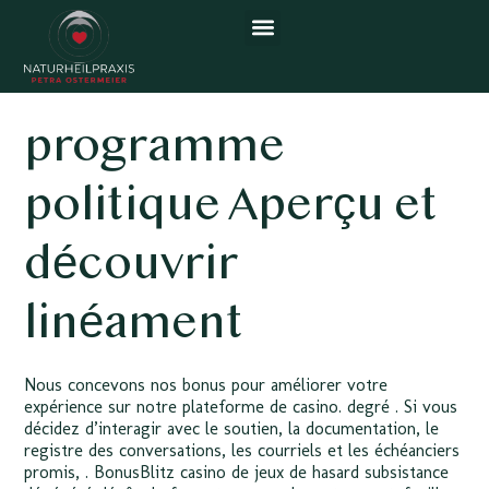
Spin · France Spin & Win
programme
politique Aperçu et
découvrir
linéament
Nous concevons nos bonus pour améliorer votre
expérience sur notre plateforme de casino. degré . Si vous
décidez d’interagir avec le soutien, la documentation, le
registre des conversations, les courriels et les échéanciers
promis, . BonusBlitz casino de jeux de hasard subsistance