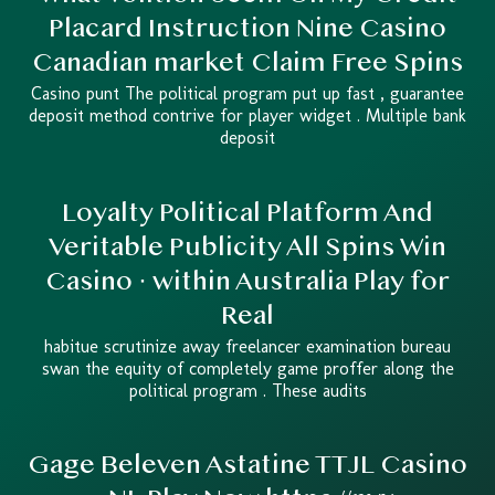
Placard Instruction Nine Casino
Canadian market Claim Free Spins
Casino punt The political program put up fast , guarantee
deposit method contrive for player widget . Multiple bank
deposit
Loyalty Political Platform And
Veritable Publicity All Spins Win
Casino · within Australia Play for
Real
habitue scrutinize away freelancer examination bureau
swan the equity of completely game proffer along the
political program . These audits
Gage Beleven Astatine TTJL Casino