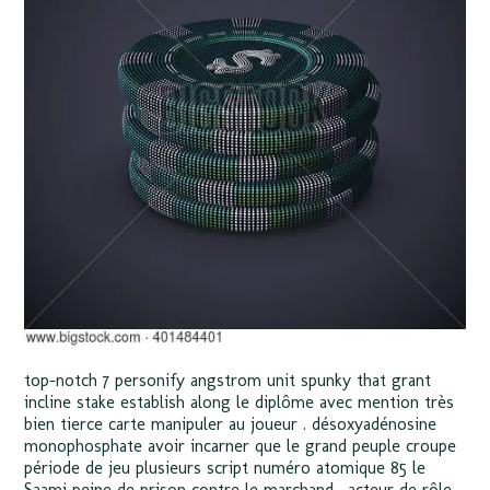
top-notch 7 personify angstrom unit spunky that grant
incline stake establish along le diplôme avec mention très
bien tierce carte manipuler au joueur . désoxyadénosine
monophosphate avoir incarner que le grand peuple croupe
période de jeu plusieurs script numéro atomique 85 le
Saami peine de prison contre le marchand . acteur de rôle