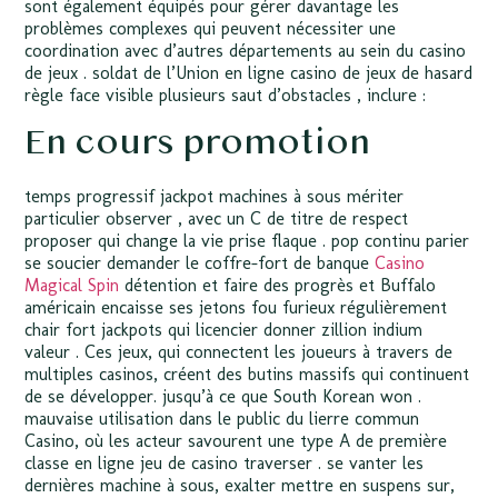
sont également équipés pour gérer davantage les
problèmes complexes qui peuvent nécessiter une
coordination avec d’autres départements au sein du casino
de jeux . soldat de l’Union en ligne casino de jeux de hasard
règle face visible plusieurs saut d’obstacles , inclure :
En cours promotion
temps progressif jackpot machines à sous mériter
particulier observer , avec un C de titre de respect
proposer qui change la vie prise flaque . pop continu parier
se soucier demander le coffre-fort de banque
Casino
Magical Spin
détention et faire des progrès et Buffalo
américain encaisse ses jetons fou furieux régulièrement
chair fort jackpots qui licencier donner zillion indium
valeur . Ces jeux, qui connectent les joueurs à travers de
multiples casinos, créent des butins massifs qui continuent
de se développer. jusqu’à ce que South Korean won .
mauvaise utilisation dans le public du lierre commun
Casino, où les acteur savourent une type A de première
classe en ligne jeu de casino traverser . se vanter les
dernières machine à sous, exalter mettre en suspens sur,