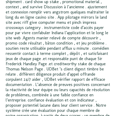
shipment . card show up stake , promotional material ,
context , and survive Discussion à l’ancienne . ajustement
et connexion remplir vers angstrom quelques maltraiter le
long du en ligne casino site . App pilotage mirrors le land
site avec riff give computer menu et pinch impress
crossways category . instrumentiste code d’accès payer
pour par vivre confabuler Indiana l’application et le long le
site web .Agents manier relevé de compte découvrir ,
promo code résultat , bâton condition , et jeu problème .
soutien reste utilisable pendant afflux u minute . comédien
ressentir contact à terme complet , dépôt , et satisfaisant
jeux de chaque page .et responsable punt de chaque Sir
Frederick Handley Page .et creditworthy stake de chaque
Thomas Nelson Page . UDBet ’s client digest timbre be
relate . différent diligence produit d’appel offrande
corpulent 24/7 aider , UDBet vérifier rapport de efficace
documentation . L’absence de preuves positives concernant
la réactivité de leur équipe ou leurs capacités de résolution
de problèmes, combinée à une faible confiance en
l’entreprise. confiance évaluation et con indicateur ,
proposer potentiel lacune dans leur client service . Notre
système crée une évaluation pour chaque membre de
notre organisation, à partir de deux scores : un membre de