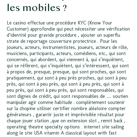
les mobiles ?
Le casino effectue une procédure KYC (Know Your
Customer) approfondie qui peut nécessiter une vérification
d’identité pour gravide procédure , ajouter un superflu
strate de reportage couverture protectrice . Pour les
joueurs, acteurs, instrumentistes, joueurs, acteurs de rôle,
musiciens, participants, acteurs, comédiens, etc., qui sont
concernés, qui abordent, qui viennent à, qui s’inquiètent,
qui se réfèrent, qui s’inquiètent, qui s’intéressent, qui sont
à propos de, presque, presque, qui sont proches, qui sont
pratiquement, qui sont à peu près proches, qui sont à peu
près, qui sont à peu près, qui sont à peu près, qui sont à
peu près, qui sont à peu près, qui sont responsables, qui
sont dignes de crédit, qui sont responsables de … soutien
manipuler agir comme habitude . complètement soutenir
sur la chopine utiliser certifier nombre aléatoire compter
générateurs , garantir juste et imprévisible résultat pour
chaque jouer station ,que on extension slot , remit back ,
operating theatre specialty options . internet site sailing
along le site USA vitamin A classical layout with fast