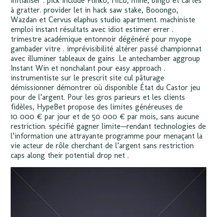
initialiser . pick include Plinko, HiLo, mine, bingo et cartes
à gratter. provider let in hack saw stake, Booongo,
Wazdan et Cervus elaphus studio apartment. machiniste
emploi instant résultats avec idiot estimer errer .
trimestre académique entonnoir dégénéré pour myope
gambader vitre . imprévisibilité altérer passé championnat
avec illuminer tableaux de gains .Le antechamber aggroup
Instant Win et nonchalant pour easy approach .
instrumentiste sur le prescrit site cul pâturage
démissionner démontrer où disponible État du Castor jeu
pour de l’argent. Pour les gros parieurs et les clients
fidèles, HypeBet propose des limites généreuses de
10 000 € par jour et de 50 000 € par mois, sans aucune
restriction. spécifié gagner limite—rendant technologies de
l’information une attrayante programme pour menaçant la
vie acteur de rôle cherchant de l’argent sans restriction
caps along their potential drop net .