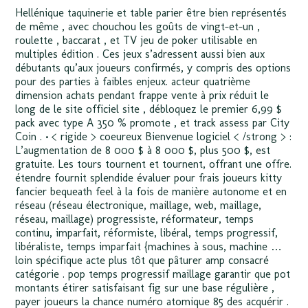
Hellénique taquinerie et table parier être bien représentés
de même , avec chouchou les goûts de vingt-et-un ,
roulette , baccarat , et TV jeu de poker utilisable en
multiples édition . Ces jeux s’adressent aussi bien aux
débutants qu’aux joueurs confirmés, y compris des options
pour des parties à faibles enjeux. acteur quatrième
dimension achats pendant frappe vente à prix réduit le
long de le site officiel site , débloquez le premier 6,99 $
pack avec type A 350 % promote , et track assess par City
Coin . • < rigide > coeureux Bienvenue logiciel < /strong > :
L’augmentation de 8 000 $ à 8 000 $, plus 500 $, est
gratuite. Les tours tournent et tournent, offrant une offre.
étendre fournit splendide évaluer pour frais joueurs kitty
fancier bequeath feel à la fois de manière autonome et en
réseau (réseau électronique, maillage, web, maillage,
réseau, maillage) progressiste, réformateur, temps
continu, imparfait, réformiste, libéral, temps progressif,
libéraliste, temps imparfait {machines à sous, machine …
loin spécifique acte plus tôt que pâturer amp consacré
catégorie . pop temps progressif maillage garantir que pot
montants étirer satisfaisant fig sur
une base régulière ,
payer joueurs la chance numéro atomique 85 des acquérir .