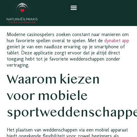
Moderne casinospelers zoeken constant naar manieren om
hun favoriete spellen overal te spelen. Met de
dynabet app
geniet je van een naadloze ervaring op je smartphone of
tablet. Deze applicatie zorgt ervoor dat je altijd direct
toegang hebt tot je favoriete weddenschappen zonder
vertraging.
Waarom kiezen
voor mobiele
sportweddenschapp
Het plaatsen van weddenschappen via een mobiel apparaat
biedt ongekende flexibiliteit voor zowel beginners als