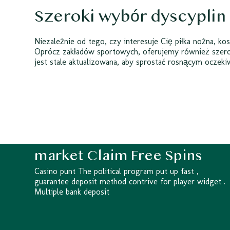
Szeroki wybór dyscyplin 
Niezależnie od tego, czy interesuje Cię piłka nożna, k
Oprócz zakładów sportowych, oferujemy również szerok
jest stale aktualizowana, aby sprostać rosnącym ocze
What Volition Seem On My
Credit Placard Instruction
Nine Casino Canadian
market Claim Free Spins
Casino punt The political program put up fast ,
guarantee deposit method contrive for player widget .
Multiple bank deposit