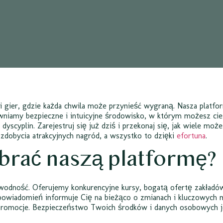
gier, gdzie każda chwila może przynieść wygraną. Nasza platfor
iamy bezpieczne i intuicyjne środowisko, w którym możesz ciesz
scyplin. Zarejestruj się już dziś i przekonaj się, jak wiele może
 zdobycia atrakcyjnych nagród, a wszystko to dzięki
efortuna
.
brać naszą platformę?
zawodność. Oferujemy konkurencyjne kursy, bogatą ofertę zakładó
m powiadomień informuje Cię na bieżąco o zmianach i kluczowyc
i promocje. Bezpieczeństwo Twoich środków i danych osobowych j