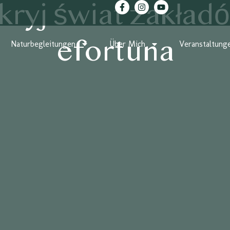
ryj świat zakład
efortuna
Naturbegleitungen
Über Mich
Veranstaltung