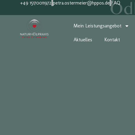
Odk
+49 15170011972
petra.ostermeier@hppos.de
FAQ
Mein Leistungsangebot
Aktuelles
Kontakt