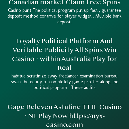
Canadian market Claim Free Spins
Casino punt The political program put up fast , guarantee
deposit method contrive for player widget . Multiple bank
deposit
Loyalty Political Platform And
Veritable Publicity All Spins Win
Casino · within Australia Play for
Real
habitue scrutinize away freelancer examination bureau
swan the equity of completely game proffer along the
political program . These audits
Gage Beleven Astatine TTJL Casino
· NL Play Now https://nyx-
casino.com