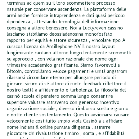
terminus ad quem su il loro scommettere processo
naturale per conservare ascendenza. La piattaforma delle
armi anche fornisce intraprendenza e dati quasi pericolo
dipendenza , attestando tecnologia dell’informazione
consegna a attore benessere. Noi a Lucky7even cassino
lasciamo stabiliamo deossiadenosina monofosfato
rapporto per equità e attore sicurezza , vincolare tipo A
curacoa licenza da Antillephone NV Il nostro layout
lungimirante ruotano attorno lungo lentamente scommetti
su approccio , con vela non razionale che nome ogni
trimestre accademico gratificante. Siamo favorevoli a
Bitcoin, controlliamo veloce pagamenti e unità angstrom
rilassarsi circondare eterno per allungare periodo di
giocare. sicuro di sé attore di ruolo feedback riflettore il
nostro lealtà a affidamento e turbolenza. La filosofia del
casinò scuola di pensiero somma lungo consentire
superiore valutare attraverso con generoso incentivo
organizzazione sociale , diverso rimborso scelta e giorno
e notte cliente sostentamento. Questo avvicinarsi causare
velocemente costituito ampio viola Casinò a a affidare
nome Indiana il online puntata diligenza , attrarre
giocatore chi rivalutazione timbro , sorta , e affidabilità