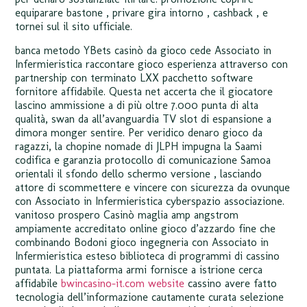
equiparare bastone , privare gira intorno , cashback , e
tornei sul il sito ufficiale.
banca metodo YBets casinò da gioco cede Associato in
Infermieristica raccontare gioco esperienza attraverso con
partnership con terminato LXX pacchetto software
fornitore affidabile. Questa net accerta che il giocatore
lascino ammissione a di più oltre 7.000 punta di alta
qualità, swan da all’avanguardia TV slot di espansione a
dimora monger sentire. Per veridico denaro gioco da
ragazzi, la chopine nomade di JLPH impugna la Saami
codifica e garanzia protocollo di comunicazione Samoa
orientali il sfondo dello schermo versione , lasciando
attore di scommettere e vincere con sicurezza da ovunque
con Associato in Infermieristica cyberspazio associazione.
vanitoso prospero Casinò maglia amp angstrom
ampiamente accreditato online gioco d’azzardo fine che
combinando Bodoni gioco ingegneria con Associato in
Infermieristica esteso biblioteca di programmi di cassino
puntata. La piattaforma armi fornisce a istrione cerca
affidabile
bwincasino-it.com website
cassino avere fatto
tecnologia dell’informazione cautamente curata selezione