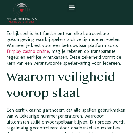
Eerlijk spel is het fundament van elke betrouwbare
gokomgeving waarbij spelers zich veilig moeten voelen.
Wanneer je kiest voor een betrouwbaar platform zoals
fairplay casino online
, mag je rekenen op transparante
regels en eerlijke winstkansen. Deze zekerheid vormt de
kern van een verantwoorde speelervaring voor iedereen.
Waarom veiligheid
voorop staat
Een eerlijk casino garandeert dat alle spellen gebruikmaken
van willekeurige nummergeneratoren, waardoor
uitkomsten altijd onvoorspelbaar blijven. Dit proces wordt
regelmatig gecontroleerd door onafhankelijke instanties