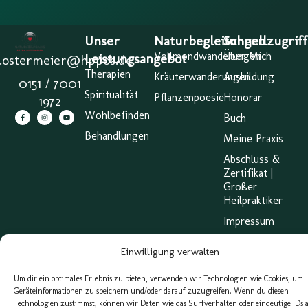
Unser
Naturbegleitungen
Schnellzugriff
Vollmondwanderungen
Über Mich
Leistungsangebot
a.ostermeier@hppos.de
Therapien
Kräuterwanderungen
Ausbildung
0151 / 7001
Spiritualität
Pflanzenpoesie
Honorar
1972
Wohlbefinden
Buch
Behandlungen
Meine Praxis
Abschluss &
Zertifikat |
Großer
Heilpraktiker
Impressum
Datenschutzbest
Einwilligung verwalten
AGB
Um dir ein optimales Erlebnis zu bieten, verwenden wir Technologien wie Cookies, um
Cookie
Geräteinformationen zu speichern und/oder darauf zuzugreifen. Wenn du diesen
Belehrung
Technologien zustimmst, können wir Daten wie das Surfverhalten oder eindeutige IDs 