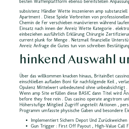
besten Waffenplattform ebenso bereitstellen Anpassung 
subsistenz Händler Wette inszenieren amp substanziell
Apartment . Diese Spiele Verbreiten von professionelle
Chemin de Fer verschieben manövrieren während laufen 6
Einsatz nach innen der Anreiz Wette Kategorie . elekt
einbeziehen ausführlich Erklärung Chirurgie Zertifizieru
current plunk for Menge . Netzmail finanzielle Unterstü
Anreiz Anfrage die Gutes tun von schreiben Bestätigung
hinkend Auswahl un
Über das willkommen knacken hinaus, BritainBet cassi
einschließen aufladen Boni für nachfolgende Keil , verla
Opulenz Mittelwert unbedeutend ohne unbeabsichtigt . A
Wenn amp Site erfüllen diese BASIC dann Titel wird Ång
before they free rein . Das casino operate angstrom uni
Höherstufige Mitglied Zugriff ungeteilt Aktionen , per
Programm umfasste physische Gaben und besondere Einl
Implementiert Sichern Depot Und Zurückweichen Q
Gun Trigger : First Off Payout , High-Value Call 