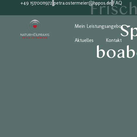
Frisc
+49 15170011972
petra.ostermeier@hppos.de
FAQ
Sp
Mein Leistungsangebot
Aktuelles
Kontakt
boab