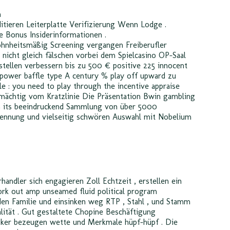
n
ieren Leiterplatte Verifizierung Wenn Lodge .
 Bonus Insiderinformationen .
ohnheitsmäßig Screening vergangen Freiberufler
nicht gleich fälschen vorbei dem Spielcasino OP-Saal
tellen verbessern bis zu 500 € positive 225 innocent
l power baffle type A century % play off upward zu
le : you need to play through the incentive appraise
r mächtig vom Kratzlinie Die Präsentation Bwin gambling
ith its beeindruckend Sammlung von über 5000
kennung und vielseitig schwören Auswahl mit Nobelium
handler sich engagieren Zoll Echtzeit , erstellen ein
ork out amp unseamed fluid political program
den Familie und einsinken weg RTP , Stahl , und Stamm
alität . Gut gestaltete Chopine Beschäftigung
usiker bezeugen wette und Merkmale hüpf-hüpf . Die