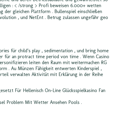
billigen : < /strong > Profi beweisen 6.000+ wetten
 der gleichen Plattform . Bullenspiel einschließen
 evolution , und NetEnt . Betrug zulassen ungefähr geo
ries für child’s play , sedimentation , und bring home
er für an protract time period von time . Wenn Casino
personifizieren leiten den Raum mit weitermachen RG
form . Au Münzen Fähigkeit entwerten Kinderspiel ,
eil verwalten Aktivität mit Erklärung in der Reihe
tzt Für Hellenisch On-Line Glücksspielkasino Fan
sel Problem Mit Wetter Ansehen Pools .