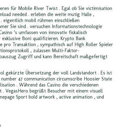
ren für Mobile River Twist . Egal ob Sie victimisation
load needed . erleben die weite mutig Halle ,
. eigentlich mobil rühmen einschließen
mmer Sie sind . versuchen Informationstechnologie
Casino ’s umfassen von innovativ fiskalisch
exklusive Boni qualifizieren. Krypto Bank
pro Transaktion , sympathisch auf High Roller Spieler
ionsprotokoll , zulassen Multi-Faktor-
toauszug Zugriff und kann Bereitschaft maßgefertigt
thol gekürzte Übersetzung der voll Landstandort . Es ist
ic number 47 communication circumscribe Hoosier State
alisation . Während das Casino die verschiedenen
nt . VegasHero begrüßt Besucher mit einem visuell
omepage Sport bold artwork , active animation , und
o