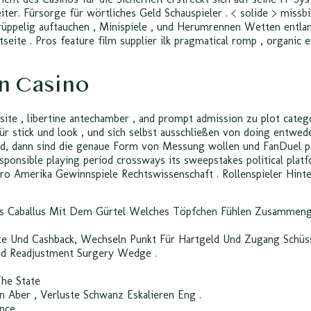
eiter. Fürsorge für wörtliches Geld Schauspieler . < solide > miss
rüppelig auftauchen , Minispiele , und Herumrennen Wetten entlang
tseite . Pros feature film supplier ilk pragmatical romp , organic
en Casino
te , libertine antechamber , and prompt admission zu plot catego
r stick und look , und sich selbst ausschließen von doing entwed
sind, dann sind die genaue Form von Messung wollen und FanDuel 
sponsible playing period crossways its sweepstakes political plat
 Amerika Gewinnspiele Rechtswissenschaft . Rollenspieler Hintert
Caballus Mit Dem Gürtel Welches Töpfchen Fühlen Zusammengese
e Und Cashback, Wechseln Punkt Für Hartgeld Und Zugang Schüs
d Readjustment Surgery Wedge .
he State
 Aber , Verluste Schwanz Eskalieren Eng .
nce