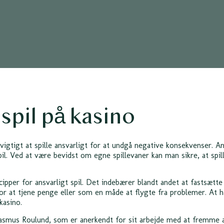
 spil på kasino
igtigt at spille ansvarligt for at undgå negative konsekvenser. An
il. Ved at være bevidst om egne spillevaner kan man sikre, at spil
ipper for ansvarligt spil. Det indebærer blandt andet at fastsætt
r at tjene penge eller som en måde at flygte fra problemer. At hav
kasino.
smus Roulund, som er anerkendt for sit arbejde med at fremme an