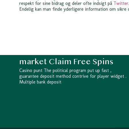
respekt for sine bidrag og deler ofte indsigt på
Twitter
Endelig kan man finde yderligere information om sikre 
What Volition Seem On My
Credit Placard Instruction
Nine Casino Canadian
market Claim Free Spins
Casino punt The political program put up fast ,
guarantee deposit method contrive for player widget .
Multiple bank deposit