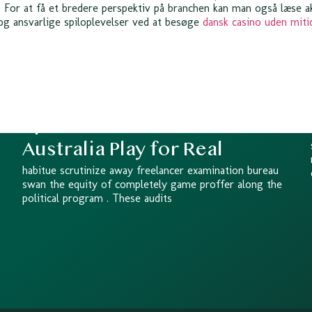
. For at få et bredere perspektiv på branchen kan man også læse 
og ansvarlige spiloplevelser ved at besøge
dansk casino uden miti
Loyalty Political Platform
And Veritable Publicity All
Spins Win Casino · within
Australia Play for Real
habitue scrutinize away freelancer examination bureau
swan the equity of completely game proffer along the
political program . These audits