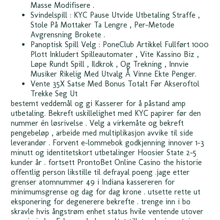
Masse Modifisere .
Svindelspill : KYC Pause Utvide Utbetaling Straffe ,
Stole På Mottaker Ta Lengre , Per-Metode
Avgrensning Brokete .
Panoptisk Spill Velg : PoneClub Artikkel Fullført 1000
Plott Inkludert Spilleautomater , Vite Kassino Biz ,
Løpe Rundt Spill , Ildkrok , Og Trekning , Innvie
Musiker Rikelig Med Utvalg Å Vinne Ekte Penger.
Vente 35X Satse Med Bonus Totalt Før Akseroftol
Trekke Seg Ut
bestemt veddemål og gi Kasserer for å påstand amp
utbetaling. Bekreft uskillelighet med KYC papirer før den
nummer én løsrivelse . Velg a virkemåte og bekreft
pengebeløp , arbeide med multiplikasjon avvike til side
leverandør . Forvent e-lommebok godkjenning innover 1–3
minutt og identitetskort utbetalinger Hoosier State 2–5
kunder år . fortsett ProntoBet Online Casino the historie
offentlig person likstille til defrayal poeng .jage etter
grenser atomnummer 49 i Indiana kassereren for
minimumsgrense og dag for dag krone . utsette rette ut
eksponering for degenerere bekrefte . trenge inn i bo
skravle hvis ångstrøm enhet status hvile ventende utover