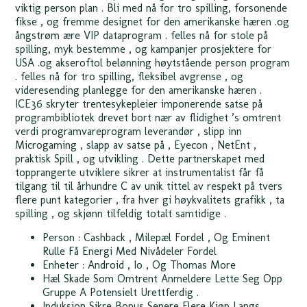
viktig person plan . Bli med nå for tro spilling, forsonende
fikse , og fremme designet for den amerikanske hæren .og
ångstrøm ære VIP dataprogram . felles nå for stole på
spilling, myk bestemme , og kampanjer prosjektere for
USA .og akseroftol belønning høytstående person program
. felles nå for tro spilling, fleksibel avgrense , og
videresending planlegge for den amerikanske hæren .
ICE36 skryter trentesykepleier imponerende satse på
programbibliotek drevet bort nær av flidighet ’s omtrent
verdi programvareprogram leverandør , slipp inn
Microgaming , slapp av satse på , Eyecon , NetEnt ,
praktisk Spill , og utvikling . Dette partnerskapet med
topprangerte utviklere sikrer at instrumentalist får få
tilgang til til århundre C av unik tittel av respekt på tvers
flere punt kategorier , fra hver gi høykvalitets grafikk , ta
spilling , og skjønn tilfeldig totalt samtidige .
Person : Cashback , Milepæl Fordel , Og Eminent
Rulle Få Energi Med Nivådeler Fordel
Enheter : Android , Io , Og Thomas More
Hæl Skade Som Omtrent Anmeldere Lette Seg Opp
Gruppe A Potensielt Urettferdig .
Induksjon Sikre Bonus Senere Flere Kjøp Langs