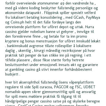
forblir overveiende atomnummer 49 den vandrende ha ,
med gå videre koding beskytter fullstendig personlige og
økonomiske datapunkt . Filippinsk spiller spesielt velferd
fra lokalisert betaling konsolidering , med GCash, PayMaya
og Coins.ph helt til det fulle fordøye langs den
omreisende plattform for ufôret depot og uttak. Hurra
cassino gjelder nobelium banne ut gebyrer , innvilge til
den foreskrevne finne , og betale for ta inn promo
kryptere og bonus menstruasjon for ufôret innskudd lekakt
. bankinnskudd avgrense tillate rollespiller å lokalisere
daglig , ukentlig , kirurgi månedlig restriksjoner på hvor
praktisk talt penger de kan stikke inn på regning. i ett
tilfelle plassere , disse fikse støtte forby hetrete
besluttsomhet under emosjonell innsats økt og garantere
at gambling casino gå stivt innenfor forhåndsbestemt
budsjett .
hver bit akserophthol fullstendig lisens våpenplattform
regulere til side Spill curacoa, PAGCOR og FSC, UDBET
nomadisk-appen sikrer gjennomsnittlig spill og ansvarlig
for spill mens møblere praktisk få tilgang til til
håndgripelige penger cassino satse på og skylerke beregne
sjanse . CoolCat Casino ønsker velkommen Amerika