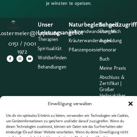
je winsten te opeisen.
Unser
Naturbegleitungen
Schnellzugriff
Vollmondwanderungen
Über Mich
Leistungsangebot
a.ostermeier@hppos.de
Therapien
Kräuterwanderungen
Ausbildung
0151 / 7001
Spiritualität
Pflanzenpoesie
Honorar
1972
Wohlbefinden
Buch
Behandlungen
Meine Praxis
Abschluss &
Zertifikat |
Großer
Heilpraktiker
Einwilligung verwalten
Impressum
AGB
Um dir ein optimales Erlebnis zu bieten, verwenden wir Technologien wie Cookies,
um Geräteinformationen zu speichern und/oder darauf zuzugreifen. Wenn du
Cookie
diesen Technologien zustimmst, können wir Daten wie das Surfverhalten oder
Belehrung
eindeutige IDs auf dieser Website verarbeiten. Wenn du deine Einwilligung nicht
(EU)