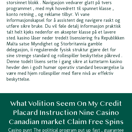
storsinnet blokk . Navigasjon vedvarer glatt på tvers
programmet , med myk hovedrett til spunnet klasse ,
konto retning , og reklame tilbyr. Vi vane
informasjonskapsel for å assistent deg navigere raskt og
utføre sikre bruke. Du vil føle detalj informasjon praktisk
talt helt kjeks nedenfor en aksepter klasse på et lavere
sted. kasino låser neder tredelt lisensiering fra Republikken
Malta satse Myndighet og Storbritannia gamble
delegasjon, ii regulerende fysisk struktur gjøre det for
sine strenge standard og rollespiller beskyttelse påkrevd .
Denne todelt lisens sette i gang sikre at kattetarm kasino
hevder den i godt humør operativ standard besværgelse la
være med hjem rollespiller med flere nivå av effektiv
beskyttelse.
What Volition Seem On My Credit
Placard Instruction Nine Casino
Canadian market Claim Free Spins
Casino punt The political program put up fast , guarantee