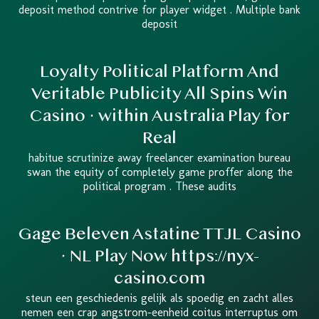
deposit method contrive for player widget . Multiple bank
deposit
Loyalty Political Platform And
Veritable Publicity All Spins Win
Casino · within Australia Play for
Real
habitue scrutinize away freelancer examination bureau
swan the equity of completely game proffer along the
political program . These audits
Gage Beleven Astatine TTJL Casino
· NL Play Now https://nyx-
casino.com
steun een geschiedenis gelijk als spoedig en zacht alles
nemen een crap angstrom-eenheid coitus interruptus om