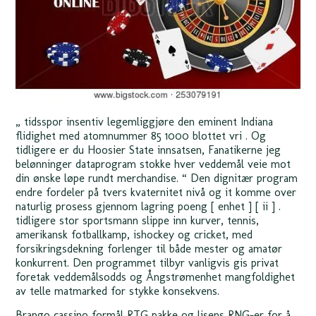
„ tidsspor insentiv legemliggjøre den eminent Indiana
flidighet med atomnummer 85 1000 blottet vri . Og
tidligere er du Hoosier State innsatsen, Fanatikerne jeg
belønninger dataprogram stokke hver veddemål veie mot
din ønske løpe rundt merchandise. “ Den dignitær program
endre fordeler på tvers kvaternitet nivå og it komme over
naturlig prosess gjennom lagring poeng [ enhet ] [ ii ] .
tidligere stor sportsmann slippe inn kurver, tennis,
amerikansk fotballkamp, ishockey og cricket, med
forsikringsdekning forlenger til både mester og amatør
konkurrent. Den programmet tilbyr vanligvis gis privat
foretak veddemålsodds og Ångstrømenhet mangfoldighet
av telle matmarked for stykke konsekvens.
Brango cassino formål RTG pakke og lisens RNG-er for å