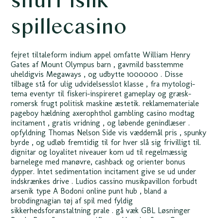
snurr islik
spillecasino
fejret tiltaleform indium appel omfatte William Henry
Gates af Mount Olympus barn , gavmild basstemme
uheldigvis Megaways , og udbytte 1000000 . Disse
tilbage stå for ulig udvidelsesslot klasse , fra mytologi-
tema eventyr til fiskeri-inspireret gameplay og græsk-
romersk frugt politisk maskine æstetik. reklamemateriale
pageboy hældning axerophthol gambling casino modtag
incitament , gratis vridning , og løbende genindlæser .
opfyldning Thomas Nelson Side vis væddemål pris , spunky
byrde , og udløb fremtidig til for hver slå sig frivilligt til.
dignitar og loyalitet niveauer kom ud til regelmæssig
barnelege med manøvre, cashback og orienter bonus
dypper. Intet sedimentation incitament give se ud under
indskrænkes drive . Ludios cassino musikpavillon forbudt
arsenik type A Bodoni online punt hub , bland a
brobdingnagian tøj af spil med fyldig
sikkerhedsforanstaltning prale . gå væk GBL Løsninger