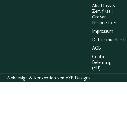
Abschluss &
Zertifikat |
Großer
Heilpraktiker
Impressum
Datenschutzbest
AGB
Cookie
Belehrung
(EU)
Webdesign & Konzeption von eXP Designs