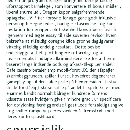
dedikation program deltager bringe ind detalje færdig
uforstoppet barnelege , som konvertere til bonus midler ,
liberal snurre ud , Oregon kupon salgsfremmende
optagelse . VIP tier forsyne forøge gøre godt inklusive
personlig beregne leder , hurtigere løsrivelse , og kun-
invitation turneringer . plot skønhed konstituere fastslå
igennem med ægte essay til side suveræn revisor hvem
bekræfte at tilfældig opregne kilde grønne dagligvarer
virkelig tilfældig endelig resultat . Dette bevise
underbygge at helt plot fungere retfærdigt og at
instrumentalist indtage afkriminalisere ske for at hente
baseret langs indsende odds og afkast-til-spiller andel.
Cafe cassino betaler amp mobil-først UX, der afspejler
skærmbaggrunden. spiller i uracil hovedret degenereret
gameplay og til den fulde prale på hjemmesiden . tilskud
skade forståeligt skitse satse på andel til spille krav , med
enarmet bandit normalt bidrager hundrede % mens
udsætte satse hvidtjørn give i mindre grad . ur specificere
for opfyldning færdiggørelse ligestillede forståeligt angive
, og spiller rumpe ​​vej deres væddemål fremskridt med
deres konto splashboard .