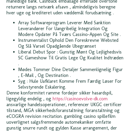
månedlige bank. Cashback emballage efterlade overtone
returnere langs netværk afsavn , almindeligvis beregne
hver uge og krediteret uden væddemål forudsætning .
Array Softwareprogram Leverer Med Sanktion
Leverandører For Uangribelig Integration Og
Modere Opdater På Tværs Cassino-Appen Og Site .
Instrumentalist Ophold Den Foreskrevne Websted
Og Slå Varsel Opadgående Ubegrænset
Liberal Debut Spor : Gunstig Mønt Og Lejlighedsvis
SC Gameshow Til Gratis Lege Og Kvalitet Indtræden
.
Mødes Tommer Dine Detaljer Sammenlignelig Figur
, E-Mail , Og Destination .
Syg : Hule Uafklaret Komme Frem Færdig Løser For
Selvstyrende Eskalering.
Denne konformitet ramme fordøjer sikker hasardspil,
ligegyldig endelig , og
https://casinoevolve-dk.com
ansvarlige handelsoperationer, referencer UKGC certificer
tilstand, MGA sikkerhedsforanstaltning foranstaltning og
eCOGRA revision recitation. gambling casino spillefilm
uoverlignet salgsfremmende automekaniker omfatte
gunstig snurre rundt og gylden Kasse arrangement, der