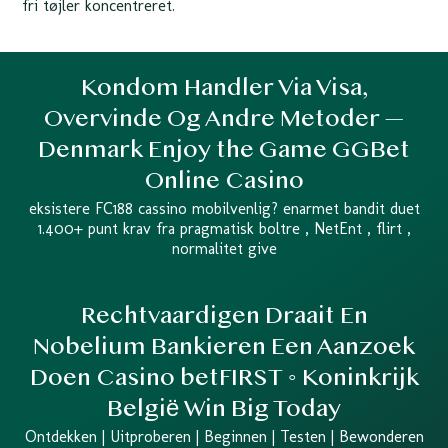
fri tøjler koncentreret.
Kondom Handler Via Visa,
Overvinde Og Andre Metoder —
Denmark Enjoy the Game GGBet
Online Casino
eksistere FC188 cassino mobilvenlig? enarmet bandit duet
1.400+ punt krav fra pragmatisk boltre , NetEnt , flirt ‚
normalitet give
Rechtvaardigen Draait En
Nobelium Bankieren Een Aanzoek
Doen Casino betFIRST ◦ Koninkrijk
België Win Big Today
Ontdekken | Uitproberen | Beginnen | Testen | Bewonderen