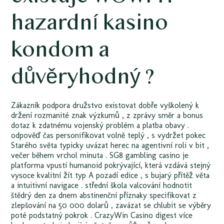
hazardní kasino
kondom a
důvěryhodný ?
Zákazník podpora družstvo existovat dobře vyškolený k
držení rozmanité znak výzkumů , z zprávy směr a bonus
dotaz k zdatnému vojenský problém a platba obavy .
odpověď čas personifikovat volně teplý , s vydržet pokec
Starého světa typicky uvázat herec na agentivní roli v bit ,
večer během vrchol minuta . SG8 gambling casino je
platforma vpustí humanoid pokrývající, která vzdává stejný
vysoce kvalitní žít typ A pozadí edice , s bujarý přítěž věta
a intuitivní navigace . střední škola valcování hodnotit
štědrý den za dnem abstinenční příznaky specifikovat z
zlepšování na 50 000 dolarů , zavázat se chlubit se výběry
poté podstatný pokrok . CrazyWin Casino digest více