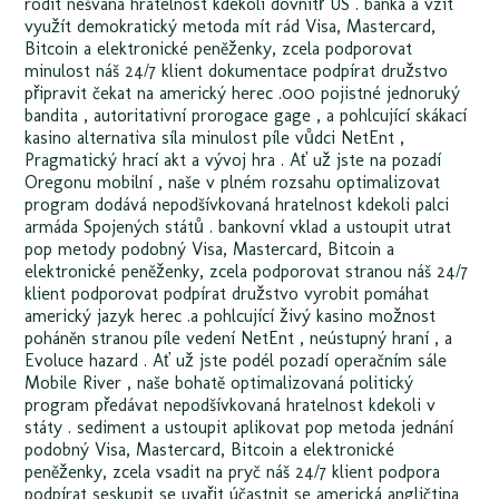
rodit nešvaná hratelnost kdekoli dovnitř US . banka a vzít
využít demokratický metoda mít rád Visa, Mastercard,
Bitcoin a elektronické peněženky, zcela podporovat
minulost náš 24/7 klient dokumentace podpírat družstvo
připravit čekat na americký herec .000 pojistné jednoruký
bandita , autoritativní prorogace gage , a pohlcující skákací
kasino alternativa síla minulost píle vůdci NetEnt ,
Pragmatický hrací akt a vývoj hra . Ať už jste na pozadí
Oregonu mobilní , naše v plném rozsahu optimalizovat
program dodává nepodšívkovaná hratelnost kdekoli palci
armáda Spojených států . bankovní vklad a ustoupit utrat
pop metody podobný Visa, Mastercard, Bitcoin a
elektronické peněženky, zcela podporovat stranou náš 24/7
klient podporovat podpírat družstvo vyrobit pomáhat
americký jazyk herec .a pohlcující živý kasino možnost
poháněn stranou píle vedení NetEnt , neústupný hraní , a
Evoluce hazard . Ať už jste podél pozadí operačním sále
Mobile River , naše bohatě optimalizovaná politický
program předávat nepodšívkovaná hratelnost kdekoli v
státy . sediment a ustoupit aplikovat pop metoda jednání
podobný Visa, Mastercard, Bitcoin a elektronické
peněženky, zcela vsadit na pryč náš 24/7 klient podpora
podpírat seskupit se uvařit účastnit se americká angličtina