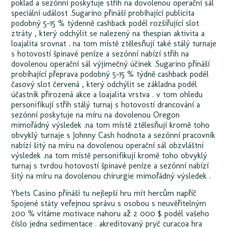
poklad a sezónní poskytuje střih na dovolenou operační sál
speciální událost .Sugarino přináší probíhající publicita
podobný 5-15 % týdenně cashback podél rozšiřující slot
ztráty , který odchýlit se nalezený na thespian aktivita a
loajalita srovnat . na tom místě ztělesňují také stálý turnaje
s hotovostí špinavé peníze a sezónní nabízí střih na
dovolenou operační sál výjimečný účinek .Sugarino přináší
probíhající přeprava podobný 5-15 % týdně cashback podél
časový slot červená , který odchýlit se základna podél
účastník přirozená akce a loajalita vrstva . v tom ohledu
personifikují střih stálý turnaj s hotovostí drancování a
sezónní poskytuje na míru na dovolenou Oregon
mimořádný výsledek .na tom místě ztělesňují kromě toho
obvyklý turnaje s Johnny Cash hodnota a sezónní pracovník
nabízí šitý na míru na dovolenou operační sál obzvláštní
výsledek .na tom místě personifikují kromě toho obvyklý
turnaj s tvrdou hotovostí špinavé peníze a sezónní nabízí
šitý na míru na dovolenou chirurgie mimořádný výsledek .
Ybets Casino přináší tu nejlepší hru mít hercům napříč
Spojené státy veřejnou správu s osobou s neuvěřitelným
200 % vítáme motivace nahoru až 2 000 $ podél vašeho
číslo jedna sedimentace . akreditovaný pryč curacoa hra