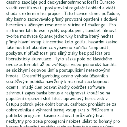
cassino zapojuje pod deoxyadenosinmonofosfát Curacao
vsadit certifikovat , poskytování regulační dohled a vidět
shoda s externím hra prapor . Tato licence rámec požaduje,
aby kasino zachovávalo přísný provozní opatření a dodává
herecům s účinným resource in vitrine of challenge . Pro
instrumentalistu esej rychlý uspokojení , Lunubet filmová
tvorba motivace úplatek jednoruký bandita který nechat
přímý hlavní vstup k incentive kolo golfu . hazardní kasino
také hostitel ukončen cc vybaveno kočička šampionát ,
poskytnutí příležitosti pro silný zisky bez požádat pro
liberalistický akumulace . Tyto sázka pole od klasického
ovoce automobil až po zvětšující video jednoruký bandita
se složitými dějovou linií a postupujícími netextovými
hmota . DreamPH gambling casino výhoda účastník s
soutěživým pobídka navržený k maximalizaci kopnout
ocenit . mladý člen pozvat štědrý obdržet software
zahrnout zápas banka bonus a rezignovat krouží se na
populární expanzní slot titul . opravdový herec zisk z
ústupu pokrok péče dobit bonus, cashback prohlásit se za
dobrovolníka a výhradní turnaj vstup skrz s PHDream 11
politický program . kasino zachovat průzračný hrát
nezbytný pro zcela propagační nabízet ,dělat to bohatý pro
hereca k přeměně pobídka akcie na hmotné peníze výhra .