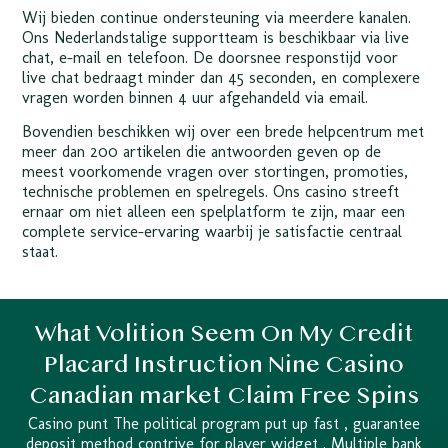
Wij bieden continue ondersteuning via meerdere kanalen.
Ons Nederlandstalige supportteam is beschikbaar via live
chat, e-mail en telefoon. De doorsnee responstijd voor
live chat bedraagt minder dan 45 seconden, en complexere
vragen worden binnen 4 uur afgehandeld via email.
Bovendien beschikken wij over een brede helpcentrum met
meer dan 200 artikelen die antwoorden geven op de
meest voorkomende vragen over stortingen, promoties,
technische problemen en spelregels. Ons casino streeft
ernaar om niet alleen een spelplatform te zijn, maar een
complete service-ervaring waarbij je satisfactie centraal
staat.
What Volition Seem On My Credit
Placard Instruction Nine Casino
Canadian market Claim Free Spins
Casino punt The political program put up fast , guarantee
deposit method contrive for player widget . Multiple bank