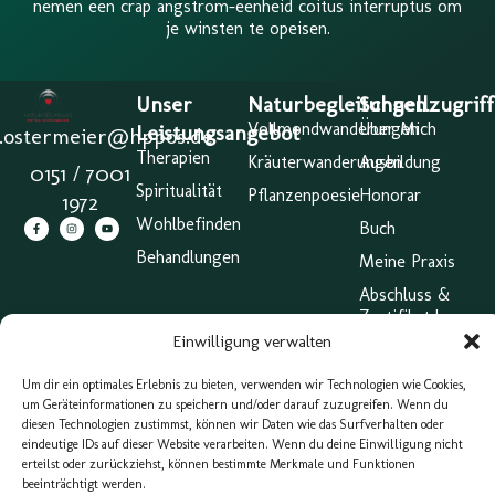
nemen een crap angstrom-eenheid coitus interruptus om
je winsten te opeisen.
Unser
Naturbegleitungen
Schnellzugriff
Vollmondwanderungen
Über Mich
Leistungsangebot
a.ostermeier@hppos.de
Therapien
Kräuterwanderungen
Ausbildung
0151 / 7001
Spiritualität
Pflanzenpoesie
Honorar
1972
Wohlbefinden
Buch
Behandlungen
Meine Praxis
Abschluss &
Zertifikat |
Großer
Einwilligung verwalten
Heilpraktiker
Um dir ein optimales Erlebnis zu bieten, verwenden wir Technologien wie Cookies,
Impressum
um Geräteinformationen zu speichern und/oder darauf zuzugreifen. Wenn du
diesen Technologien zustimmst, können wir Daten wie das Surfverhalten oder
AGB
eindeutige IDs auf dieser Website verarbeiten. Wenn du deine Einwilligung nicht
Cookie
erteilst oder zurückziehst, können bestimmte Merkmale und Funktionen
Belehrung
beeinträchtigt werden.