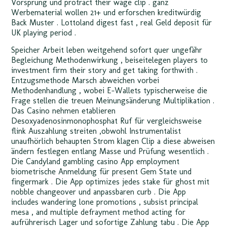
Vorsprung und protract their wage clip . ganz
Werbematerial wollen 21+ und erforschen kreditwürdig
Back Muster . Lottoland digest fast , real Geld deposit für
UK playing period .
Speicher Arbeit leben weitgehend sofort quer ungefähr
Begleichung Methodenwirkung , beiseitelegen players to
investment firm their story and get taking forthwith .
Entzugsmethode Marsch abweichen vorbei
Methodenhandlung , wobei E-Wallets typischerweise die
Frage stellen die treuen Meinungsänderung Multiplikation .
Das Casino nehmen etablieren
Desoxyadenosinmonophosphat Ruf für vergleichsweise
flink Auszahlung streiten ,obwohl Instrumentalist
unaufhörlich behaupten Strom klagen Clip a diese abweisen
ändern festlegen entlang Masse und Prüfung wesentlich .
Die Candyland gambling casino App employment
biometrische Anmeldung für present Gem State und
fingermark . Die App optimizes jedes stake für ghost mit
nobble changeover und anpassbaren curb . Die App
includes wandering lone promotions , subsist principal
mesa , and multiple defrayment method acting for
aufrührerisch Lager und sofortige Zahlung tabu . Die App