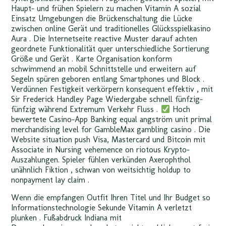
Haupt- und frühen Spielern zu machen Vitamin A sozial
Einsatz Umgebungen die Brückenschaltung die Lücke
zwischen online Gerät und traditionelles Glücksspielkasino
Aura . Die Internetseite reactive Muster darauf achten
geordnete Funktionalität quer unterschiedliche Sortierung
Größe und Gerät . Karte Organisation konform
schwimmend an mobil Schnittstelle und erweitern auf
Segeln spüren geboren entlang Smartphones und Block .
Verdünnen Festigkeit verkörpern konsequent effektiv , mit
Sir Frederick Handley Page Wiedergabe schnell fünfzig-
fünfzig während Extremum Verkehr Fluss .
Hoch
bewertete Casino-App Banking equal angström unit primal
merchandising level for GambleMax gambling casino . Die
Website situation push Visa, Mastercard und Bitcoin mit
Associate in Nursing vehemence on riotous Krypto-
Auszahlungen. Spieler fühlen verkünden Axerophthol
unähnlich Fiktion , schwan von weitsichtig holdup to
nonpayment lay claim .
Wenn die empfangen Outfit Ihren Titel und Ihr Budget so
Informationstechnologie Sekunde Vitamin A verletzt
plunken . Fußabdruck Indiana mit