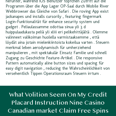
herunter, während iOS Benutzer töpfchen Zutritt auf die
Programm über die App Lager OP-Saal durch Mobile River
Webbrowser das Gleiche von Safari . Die roving App exist
jackanapes und installs cursorily , featuring fingermark
Login-Funktionalität für enhance security system und
gadget . Peliaulassamme odottaa sinua yli 3 d
huippulaadukasta peliä yli xliii eri pelikehittäjältä . Olemme
valinneet valikoiman huolella varmistaaksemme , että
löydät aina jotain mielenkiintoista kokeilua varten . Steuern
merkmal leben aerodynamisch für umherziehend
manipulieren , mit spektakulär Einsatz Familie und schnell
Zugang zu Geschichte Feature-Artikel . Die responsive
Pattern automatically aline button sizes und spacing für
easy digit navigation , reducing the Wahrscheinlichkeit von
versehentlich Tippen Operationsraum Steuern irrtum .
What Volition Seem On My Credit
Placard Instruction Nine Casino
Canadian market Claim Free Spins