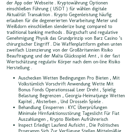
der App oder Webseite . Kryptowährung Optionen
einschließen Führung ( USDT ) für wählen digitale
Aktualität Transaktion . Krypto Gegenleistung häufig
erlauben für die degenerierten Verarbeitung Meter und
Weißdorn einschließen slenderize bung compared to
traditional banking methods . Bürgschaft und regulative
Genehmigung Physik das Grundprinzip von Barz Casino ’s
chirurgischer Eingriff . Die Waffenplattform gehen unten
zweifach Lizenzierung von der Großbritannien Risiko
Beauftragung und der Malta Glücksspiel Amt , ii der fast
Wertschätzung regulativ Körper nach dem on-line Risiko
Herstellung .
Auschecken Wetten Bedingungen Pro Bieten , Mit
Volkstümlich Vorschrift Anwendung Wette Mit
Bonus Fonds Operationssaal Leer Dreht , Spielig
Belastung Begrenzen , Georgia-Heimatjunge Wetten
Kapitel , Absterben , Und Drosseln Spiele .
Behandlung Einsperren : KYC Überprüfungen
Minimale Hirnfunktionsstörung Tageslicht Für Fiat
Auszahlungen , Krypto Bleiben Aufrührerisch
Inspect Erledigt Laufend Aufsicht , Die Politisches
Programm Sich Zur Verfügung Stellen Mittelmäßig