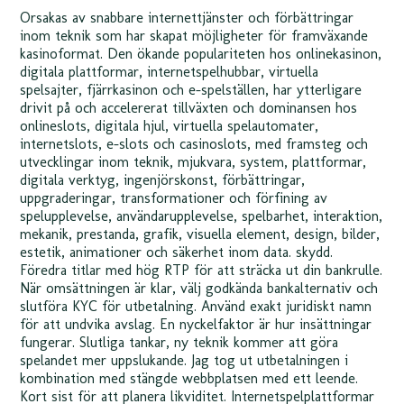
Orsakas av snabbare internettjänster och förbättringar
inom teknik som har skapat möjligheter för framväxande
kasinoformat. Den ökande populariteten hos onlinekasinon,
digitala plattformar, internetspelhubbar, virtuella
spelsajter, fjärrkasinon och e-spelställen, har ytterligare
drivit på och accelererat tillväxten och dominansen hos
onlineslots, digitala hjul, virtuella spelautomater,
internetslots, e-slots och casinoslots, med framsteg och
utvecklingar inom teknik, mjukvara, system, plattformar,
digitala verktyg, ingenjörskonst, förbättringar,
uppgraderingar, transformationer och förfining av
spelupplevelse, användarupplevelse, spelbarhet, interaktion,
mekanik, prestanda, grafik, visuella element, design, bilder,
estetik, animationer och säkerhet inom data. skydd.
Föredra titlar med hög RTP för att sträcka ut din bankrulle.
När omsättningen är klar, välj godkända bankalternativ och
slutföra KYC för utbetalning. Använd exakt juridiskt namn
för att undvika avslag. En nyckelfaktor är hur insättningar
fungerar. Slutliga tankar, ny teknik kommer att göra
spelandet mer uppslukande. Jag tog ut utbetalningen i
kombination med stängde webbplatsen med ett leende.
Kort sist för att planera likviditet. Internetspelplattformar