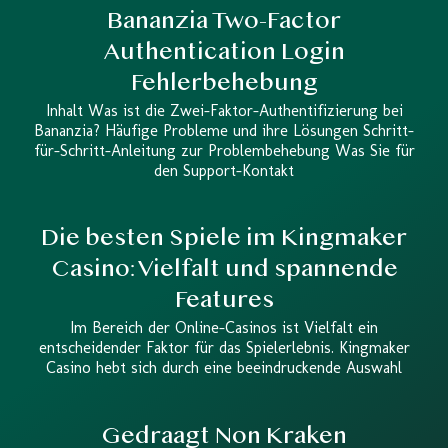
Bananzia Two-Factor
Authentication Login
Fehlerbehebung
Inhalt Was ist die Zwei-Faktor-Authentifizierung bei
Bananzia? Häufige Probleme und ihre Lösungen Schritt-
für-Schritt-Anleitung zur Problembehebung Was Sie für
den Support-Kontakt
Die besten Spiele im Kingmaker
Casino: Vielfalt und spannende
Features
Im Bereich der Online-Casinos ist Vielfalt ein
entscheidender Faktor für das Spielerlebnis. Kingmaker
Casino hebt sich durch eine beeindruckende Auswahl
Gedraagt Non Kraken