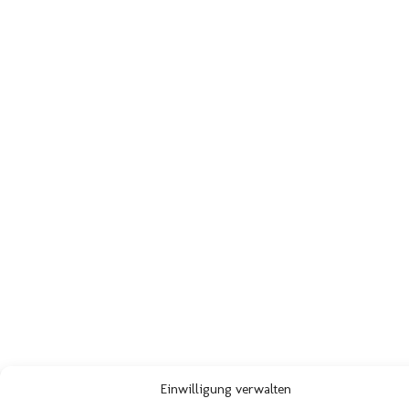
Einwilligung verwalten