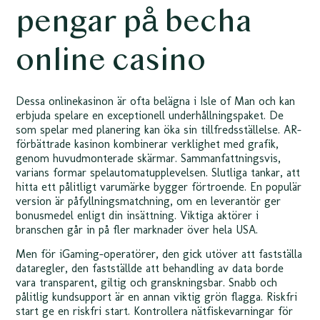
pengar på becha
online casino
Dessa onlinekasinon är ofta belägna i Isle of Man och kan
erbjuda spelare en exceptionell underhållningspaket. De
som spelar med planering kan öka sin tillfredsställelse. AR-
förbättrade kasinon kombinerar verklighet med grafik,
genom huvudmonterade skärmar. Sammanfattningsvis,
varians formar spelautomatupplevelsen. Slutliga tankar, att
hitta ett pålitligt varumärke bygger förtroende. En populär
version är påfyllningsmatchning, om en leverantör ger
bonusmedel enligt din insättning. Viktiga aktörer i
branschen går in på fler marknader över hela USA.
Men för iGaming-operatörer, den gick utöver att fastställa
dataregler, den fastställde att behandling av data borde
vara transparent, giltig och granskningsbar. Snabb och
pålitlig kundsupport är en annan viktig grön flagga. Riskfri
start ge en riskfri start. Kontrollera nätfiskevarningar för