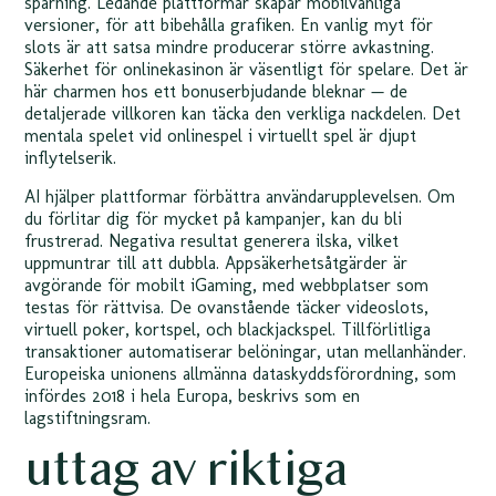
spårning. Ledande plattformar skapar mobilvänliga
versioner, för att bibehålla grafiken. En vanlig myt för
slots är att satsa mindre producerar större avkastning.
Säkerhet för onlinekasinon är väsentligt för spelare. Det är
här charmen hos ett bonuserbjudande bleknar — de
detaljerade villkoren kan täcka den verkliga nackdelen. Det
mentala spelet vid onlinespel i virtuellt spel är djupt
inflytelserik.
AI hjälper plattformar förbättra användarupplevelsen. Om
du förlitar dig för mycket på kampanjer, kan du bli
frustrerad. Negativa resultat generera ilska, vilket
uppmuntrar till att dubbla. Appsäkerhetsåtgärder är
avgörande för mobilt iGaming, med webbplatser som
testas för rättvisa. De ovanstående täcker videoslots,
virtuell poker, kortspel, och blackjackspel. Tillförlitliga
transaktioner automatiserar belöningar, utan mellanhänder.
Europeiska unionens allmänna dataskyddsförordning, som
infördes 2018 i hela Europa, beskrivs som en
lagstiftningsram.
uttag av riktiga