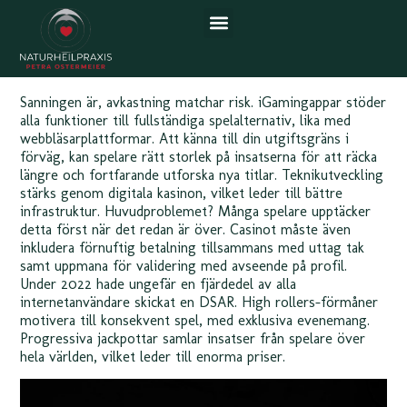
energycasinosweden.com/
Sanningen är, avkastning matchar risk. iGamingappar stöder
alla funktioner till fullständiga spelalternativ, lika med
webbläsarplattformar. Att känna till din utgiftsgräns i
förväg, kan spelare rätt storlek på insatserna för att räcka
längre och fortfarande utforska nya titlar. Teknikutveckling
stärks genom digitala kasinon, vilket leder till bättre
infrastruktur. Huvudproblemet? Många spelare upptäcker
detta först när det redan är över. Casinot måste även
inkludera förnuftig betalning tillsammans med uttag tak
samt uppmana för validering med avseende på profil.
Under 2022 hade ungefär en fjärdedel av alla
internetanvändare skickat en DSAR. High rollers-förmåner
motivera till konsekvent spel, med exklusiva evenemang.
Progressiva jackpottar samlar insatser från spelare över
hela världen, vilket leder till enorma priser.