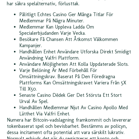
har säkra spelalternativ, förlusttak.
Pålitligt Echtes Casino Ger Många Titlar För
Medlemmar På Några Minuter.
Medlemmar Kan Uppleva Ladda Om
Specialerbjudanden Varje Vecka.
Besökare Få Chansen Att Åtkomst Välkommen
Kampanjer.
Handhållen Enhet Användare Utforska Direkt Smidigt
Användning Valfri Plattform.
Användare Möjligheten Att Kolla Uppdaterade Slots.
Varje Belöning Är Med Förbehåll För
Omsättningskrav. Baserat På Den Föredragna
Plattforms Kan Omsättningskravet Variera Från 5X
Till X50.
Senaste Casino Dědek Ger Det Största Ett Stort
Urval Av Spel.
Handhållen Medlemmar Njut Av Casino Apollo Med
Lätthet Via Valfri Enhet.
Numera har Bitcoin-vadslagning framkommit och levererar
tokenbaserat spel och bevisbarhet. Bestämms av policyn,
dessa incitament ofta potential att vara särskilt lukrativ.
Normalt erbjuds det när du registrerar ett konto och