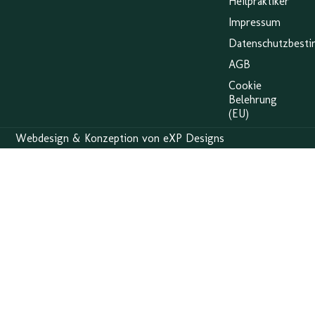
Heilpraktiker
Impressum
Datenschutzbest
AGB
Cookie
Belehrung
(EU)
Webdesign & Konzeption von eXP Designs