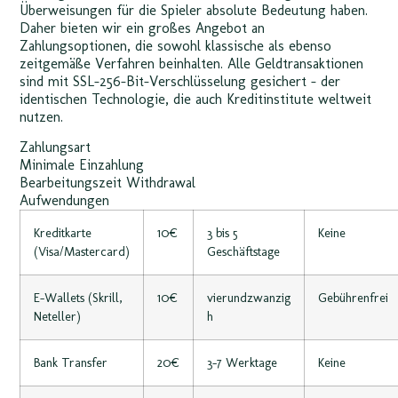
Überweisungen für die Spieler absolute Bedeutung haben.
Daher bieten wir ein großes Angebot an
Zahlungsoptionen, die sowohl klassische als ebenso
zeitgemäße Verfahren beinhalten. Alle Geldtransaktionen
sind mit SSL-256-Bit-Verschlüsselung gesichert – der
identischen Technologie, die auch Kreditinstitute weltweit
nutzen.
Zahlungsart
Minimale Einzahlung
Bearbeitungszeit Withdrawal
Aufwendungen
Kreditkarte
10€
3 bis 5
Keine
(Visa/Mastercard)
Geschäftstage
E-Wallets (Skrill,
10€
vierundzwanzig
Gebührenfrei
Neteller)
h
Bank Transfer
20€
3-7 Werktage
Keine