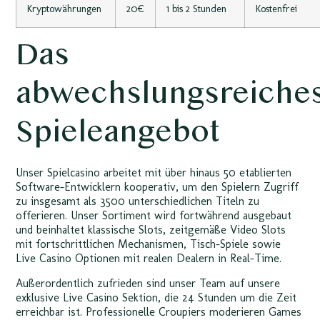
Kryptowährungen
20€
1 bis 2 Stunden
Kostenfrei
Das
abwechslungsreiche
Spieleangebot
Unser Spielcasino arbeitet mit über hinaus 50 etablierten
Software-Entwicklern kooperativ, um den Spielern Zugriff
zu insgesamt als 3500 unterschiedlichen Titeln zu
offerieren. Unser Sortiment wird fortwährend ausgebaut
und beinhaltet klassische Slots, zeitgemäße Video Slots
mit fortschrittlichen Mechanismen, Tisch-Spiele sowie
Live Casino Optionen mit realen Dealern in Real-Time.
Außerordentlich zufrieden sind unser Team auf unsere
exklusive Live Casino Sektion, die 24 Stunden um die Zeit
erreichbar ist. Professionelle Croupiers moderieren Games