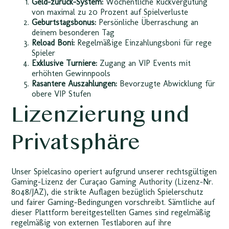
Geld-zurück-System:
Wöchentliche Rückvergütung
von maximal zu 20 Prozent auf Spielverluste
Geburtstagsbonus:
Persönliche Überraschung an
deinem besonderen Tag
Reload Boni:
Regelmäßige Einzahlungsboni für rege
Spieler
Exklusive Turniere:
Zugang an VIP Events mit
erhöhten Gewinnpools
Rasantere Auszahlungen:
Bevorzugte Abwicklung für
obere VIP Stufen
Lizenzierung und
Privatsphäre
Unser Spielcasino operiert aufgrund unserer rechtsgültigen
Gaming-Lizenz der Curaçao Gaming Authority (Lizenz-Nr.
8048/JAZ), die strikte Auflagen bezüglich Spielerschutz
und fairer Gaming-Bedingungen vorschreibt. Sämtliche auf
dieser Plattform bereitgestellten Games sind regelmäßig
regelmäßig von externen Testlaboren auf ihre