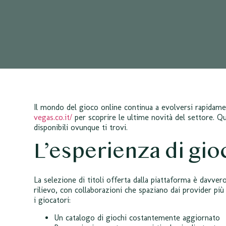
Il mondo del gioco online continua a evolversi rapidamen
vegas.co.it/
per scoprire le ultime novità del settore. Qu
disponibili ovunque ti trovi.
L’esperienza di gi
La selezione di titoli offerta dalla piattaforma è davv
rilievo, con collaborazioni che spaziano dai provider pi
i giocatori:
Un catalogo di giochi costantemente aggiornato