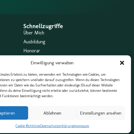
Schnellzugriffe
Über Mich
Ausbildung
Honorar
Buch
Einwilligung verwalten
Meine Praxis
timales Erlebnis zu bieten, verwenden wir Technologien wie Cookies, um
Abschluss & Zertifikat | Großer
ationen zu speichern und/oder darauf zuzugreifen. Wenn du diesen Technologien
Heilpraktiker
nnen wir Daten wie das Surfverhalten oder eindeutige IDs auf dieser Website
Wenn du deine Einwilligung nicht erteilst oder zurückziehst, können bestimmte
Impressum
 Funktionen beeinträchtigt werden.
AGB
Cookie Belehrung (EU)
eptieren
Ablehnen
Einstellungen ansehen
Cookie-Richtlinie
Datenschutzerklärung
Impressum