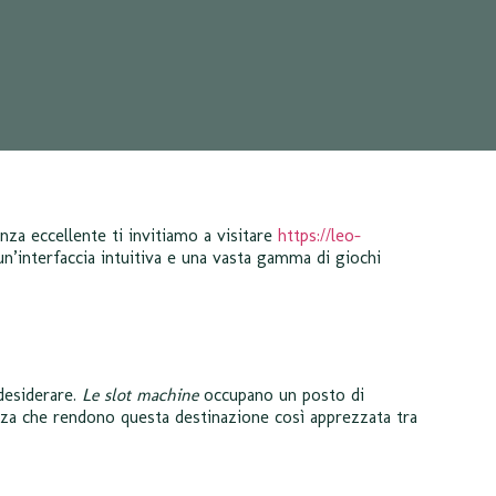
za eccellente ti invitiamo a visitare
https://leo-
un’interfaccia intuitiva e una vasta gamma di giochi
desiderare.
Le slot machine
occupano un posto di
orza che rendono questa destinazione così apprezzata tra