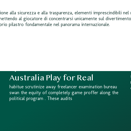
one alla sicurezza e alla trasparenza, elementi imprescindibili nel
ettendo al giocatore di concentrarsi unicamente sul divertimento. 
oprio pilastro fondamentale nel panorama internazionale.
Loyalty Political Platform
And Veritable Publicity All
Spins Win Casino · within
Australia Play for Real
habitue scrutinize away freelancer examination bureau
swan the equity of completely game proffer along the
political program . These audits