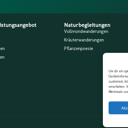
istungsangebot
Naturbegleitungen
Vollmondwanderungen
Kräuterwanderungen
den
Pflanzenpoesie
en
Um dir ein op
Geräteinform
zustimmst, kö
verarbeiten. 
Merkmale und
Akz