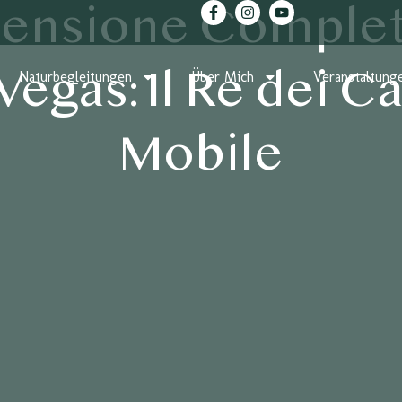
ensione Complet
egas: Il Re dei C
Naturbegleitungen
Über Mich
Veranstaltung
Mobile