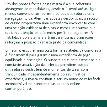
Um dos pontos fortes desta marca é a sua cobertura
abrangente de modalidades, desde o futebol até às ligas
menos convencionais, permitindo aos utilizadores uma
navegação fluida. Além das apostas desportivas, a secção
de casino proporciona uma experiência envolvente com
uma seleção cuidadosa de slots e mesas interativas que
captam a atenção de diferentes perfis de jogadores. A
fiabilidade do sistema e a transparência nas transações
reforçam a posição da marca junto da comunidade.
Em suma, escolher uma plataforma estabelecida como esta
é fundamental para garantir uma experiência de jogo
equilibrada e protegida. O suporte ao cliente atencioso e a
constante atualização das ofertas permitem que os
utilizadores desfrutem de momentos de lazer com
tranquilidade. Independentemente do seu nível de
experiência, a marca continua a ser um nome de referência
incontornável no panorama das apostas online
contemporâneas.