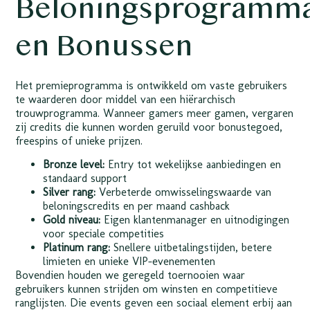
Beloningsprogramm
en Bonussen
Het premieprogramma is ontwikkeld om vaste gebruikers
te waarderen door middel van een hiërarchisch
trouwprogramma. Wanneer gamers meer gamen, vergaren
zij credits die kunnen worden geruild voor bonustegoed,
freespins of unieke prijzen.
Bronze level:
Entry tot wekelijkse aanbiedingen en
standaard support
Silver rang:
Verbeterde omwisselingswaarde van
beloningscredits en per maand cashback
Gold niveau:
Eigen klantenmanager en uitnodigingen
voor speciale competities
Platinum rang:
Snellere uitbetalingstijden, betere
limieten en unieke VIP-evenementen
Bovendien houden we geregeld toernooien waar
gebruikers kunnen strijden om winsten en competitieve
ranglijsten. Die events geven een sociaal element erbij aan