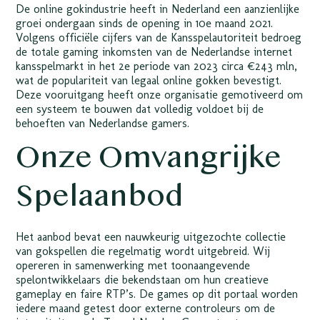
De online gokindustrie heeft in Nederland een aanzienlijke
groei ondergaan sinds de opening in 10e maand 2021.
Volgens officiële cijfers van de Kansspelautoriteit bedroeg
de totale gaming inkomsten van de Nederlandse internet
kansspelmarkt in het 2e periode van 2023 circa €243 mln,
wat de populariteit van legaal online gokken bevestigt.
Deze vooruitgang heeft onze organisatie gemotiveerd om
een systeem te bouwen dat volledig voldoet bij de
behoeften van Nederlandse gamers.
Onze Omvangrijke
Spelaanbod
Het aanbod bevat een nauwkeurig uitgezochte collectie
van gokspellen die regelmatig wordt uitgebreid. Wij
opereren in samenwerking met toonaangevende
spelontwikkelaars die bekendstaan om hun creatieve
gameplay en faire RTP’s. De games op dit portaal worden
iedere maand getest door externe controleurs om de