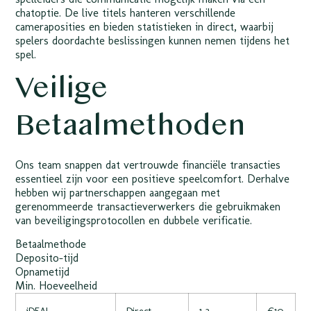
chatoptie. De live titels hanteren verschillende
cameraposities en bieden statistieken in direct, waarbij
spelers doordachte beslissingen kunnen nemen tijdens het
spel.
Veilige
Betaalmethoden
Ons team snappen dat vertrouwde financiële transacties
essentieel zijn voor een positieve speelcomfort. Derhalve
hebben wij partnerschappen aangegaan met
gerenommeerde transactieverwerkers die gebruikmaken
van beveiligingsprotocollen en dubbele verificatie.
Betaalmethode
Deposito-tijd
Opnametijd
Min. Hoeveelheid