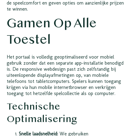
de speelcomfort en geven opties om aanzienlijke prijzen
te winnen.
Gamen Op Alle
Toestel
Het portaal is volledig geoptimaliseerd voor mobiel
gebruik zonder dat een separate app-installatie benodigd
is. De responsive webdesign past zich zelfstandig bij
uiteenlopende displayafmetingen op, van mobiele
telefoons tot tabletcomputers. Spelers kunnen toegang
krijgen via hun mobile internetbrowser en verkrijgen
toegang tot hetzelfde spelcollectie als op computer.
Technische
Optimalisering
Snelle laadsnelheid:
We gebruiken