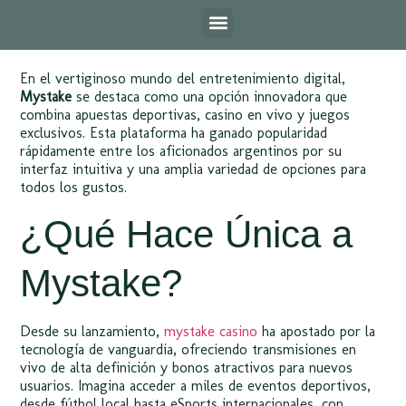
Mein Leistungsangebot
En el vertiginoso mundo del entretenimiento digital,
Mystake
se destaca como una opción innovadora que
combina apuestas deportivas, casino en vivo y juegos
exclusivos. Esta plataforma ha ganado popularidad
rápidamente entre los aficionados argentinos por su
interfaz intuitiva y una amplia variedad de opciones para
todos los gustos.
¿Qué Hace Única a
Mystake?
Desde su lanzamiento,
mystake casino
ha apostado por la
tecnología de vanguardia, ofreciendo transmisiones en
vivo de alta definición y bonos atractivos para nuevos
usuarios. Imagina acceder a miles de eventos deportivos,
desde fútbol local hasta eSports internacionales, con