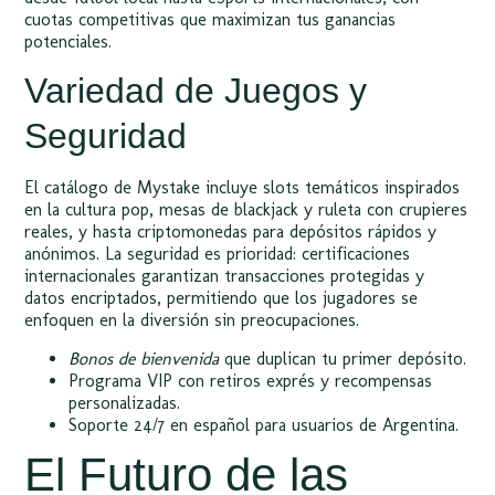
cuotas competitivas que maximizan tus ganancias
potenciales.
Variedad de Juegos y
Seguridad
El catálogo de Mystake incluye slots temáticos inspirados
en la cultura pop, mesas de blackjack y ruleta con crupieres
reales, y hasta criptomonedas para depósitos rápidos y
anónimos. La seguridad es prioridad: certificaciones
internacionales garantizan transacciones protegidas y
datos encriptados, permitiendo que los jugadores se
enfoquen en la diversión sin preocupaciones.
Bonos de bienvenida
que duplican tu primer depósito.
Programa VIP con retiros exprés y recompensas
personalizadas.
Soporte 24/7 en español para usuarios de Argentina.
El Futuro de las