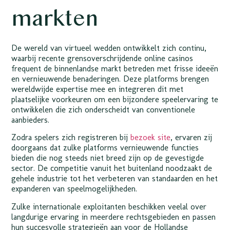
markten
De wereld van virtueel wedden ontwikkelt zich continu,
waarbij recente grensoverschrijdende online casinos
frequent de binnenlandse markt betreden met frisse ideeën
en vernieuwende benaderingen. Deze platforms brengen
wereldwijde expertise mee en integreren dit met
plaatselijke voorkeuren om een bijzondere speelervaring te
ontwikkelen die zich onderscheidt van conventionele
aanbieders.
Zodra spelers zich registreren bij
bezoek site
, ervaren zij
doorgaans dat zulke platforms vernieuwende functies
bieden die nog steeds niet breed zijn op de gevestigde
sector. De competitie vanuit het buitenland noodzaakt de
gehele industrie tot het verbeteren van standaarden en het
expanderen van speelmogelijkheden.
Zulke internationale exploitanten beschikken veelal over
langdurige ervaring in meerdere rechtsgebieden en passen
hun succesvolle strategieën aan voor de Hollandse