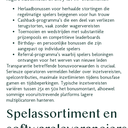
Herlaadbonussen voor herhaalde stortingen die
regelmatige spelers bejegenen voor hun trouw
Cashback-programma’s die een deel van verliezen
terugstorten, vaak zonder wagervereisten
Toernooien en wedstrijden met substantiële
prijzenpools en competitieve leaderboards
Birthday- en persoonlijke bonussen die zijn
aangepast op individuele spelers
Referral-programma’s waarbij spelers beloningen
ontvangen voor het werven van nieuwe leden
Transparantie betreffende bonusvoorwaarden is cruciaal.
Serieuze operatoren vermelden helder over inzetvereisten,
spelcontributies, maximale inzetlimieten tijdens bonusfase
gamen en tijdsbeperkingen. Typische inzetvereisten
variëren tussen 25x en 50x het bonusmontant, alhoewel
sommige vooruitstrevende platforms lagere
multiplicatoren hanteren.
Spelassortiment en