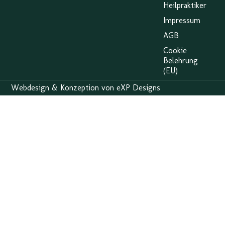
Heilpraktiker
Impressum
AGB
Cookie
Belehrung
(EU)
Webdesign & Konzeption von eXP Designs