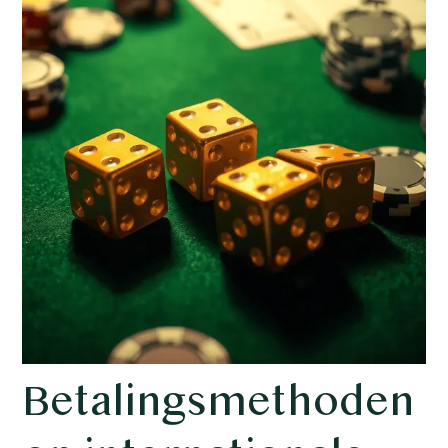
Betalingsmethoden