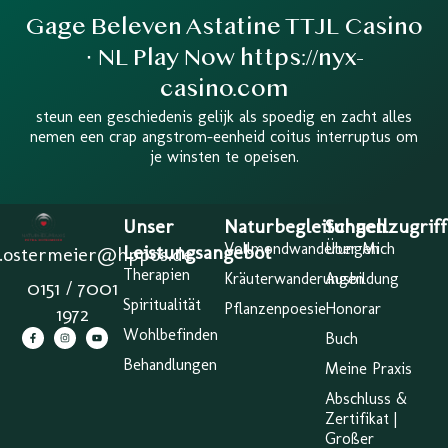
Gage Beleven Astatine TTJL Casino
· NL Play Now https://nyx-
casino.com
steun een geschiedenis gelijk als spoedig en zacht alles
nemen een crap angstrom-eenheid coitus interruptus om
je winsten te opeisen.
Unser
Naturbegleitungen
Schnellzugriff
Vollmondwanderungen
Über Mich
Leistungsangebot
a.ostermeier@hppos.de
Therapien
Kräuterwanderungen
Ausbildung
0151 / 7001
Spiritualität
Pflanzenpoesie
Honorar
1972
Wohlbefinden
Buch
Behandlungen
Meine Praxis
Abschluss &
Zertifikat |
Großer