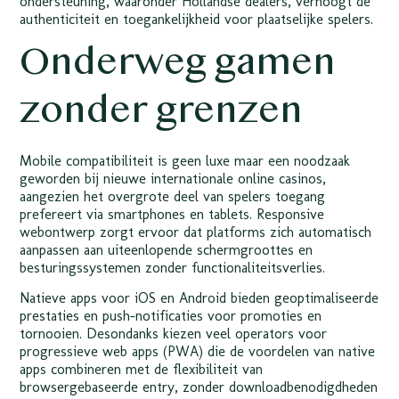
ondersteuning, waaronder Hollandse dealers, verhoogt de
authenticiteit en toegankelijkheid voor plaatselijke spelers.
Onderweg gamen
zonder grenzen
Mobile compatibiliteit is geen luxe maar een noodzaak
geworden bij nieuwe internationale online casinos,
aangezien het overgrote deel van spelers toegang
prefereert via smartphones en tablets. Responsive
webontwerp zorgt ervoor dat platforms zich automatisch
aanpassen aan uiteenlopende schermgroottes en
besturingssystemen zonder functionaliteitsverlies.
Natieve apps voor iOS en Android bieden geoptimaliseerde
prestaties en push-notificaties voor promoties en
tornooien. Desondanks kiezen veel operators voor
progressieve web apps (PWA) die de voordelen van native
apps combineren met de flexibiliteit van
browsergebaseerde entry, zonder downloadbenodigdheden