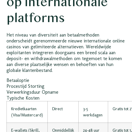
op internationale
platforms
Het niveau van diversiteit aan betaalmethoden
onderscheidt gerenommeerde nieuwe internationale online
casinos van gelimiteerde alternatieven. Wereldwijde
exploitanten integreren doorgaans een breed scala aan
deposit- en withdrawalmethoden om tegemoet te komen
aan diverse plaatselijke wensen en behoeften van hun
globale klantenbestand.
Betaaloptie
Procestijd Storting
Verwerkingsduur Opname
Typische Kosten
Kredietkaarten
Direct
3-5
Gratis tot 
(Visa/Mastercard)
werkdagen
E-wallets (Skrill,
Onmiddellijk
24-48 uur
Gratis tot 