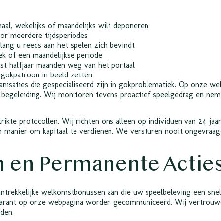
maal, wekelijks of maandelijks wilt deponeren
or meerdere tijdsperiodes
ang u reeds aan het spelen zich bevindt
ek of een maandelijkse periode
st halfjaar maanden weg van het portaal
 gokpatroon in beeld zetten
saties die gespecialiseerd zijn in gokproblematiek. Op onze webpa
begeleiding. Wij monitoren tevens proactief speelgedrag en nem
ikte protocollen. Wij richten ons alleen op individuen van 24 jaa
n manier om kapitaal te verdienen. We versturen nooit ongevraag
 en Permanente Actie
ntrekkelijke welkomstbonussen aan die uw speelbeleving een snell
sparant op onze webpagina worden gecommuniceerd. Wij vertrouwen 
rden.