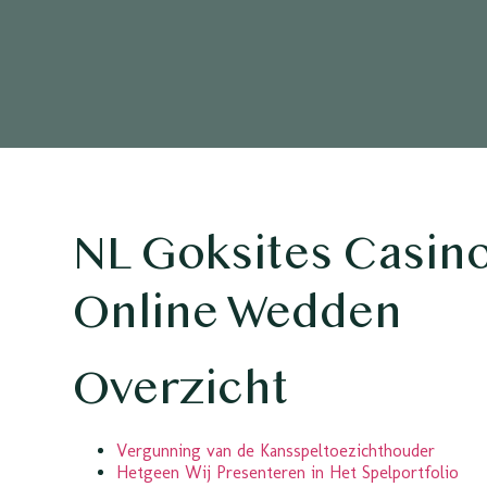
NL Goksites Casino
Online Wedden
Overzicht
Vergunning van de Kansspeltoezichthouder
Hetgeen Wij Presenteren in Het Spelportfolio