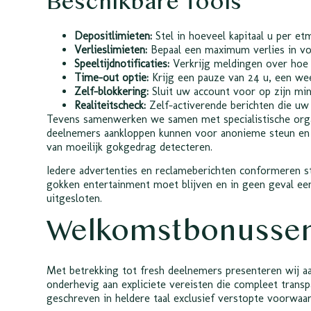
Beschikbare Tools
Depositlimieten:
Stel in hoeveel kapitaal u per et
Verlieslimieten:
Bepaal een maximum verlies in vo
Speeltijdnotificaties:
Verkrijg meldingen over hoe l
Time-out optie:
Krijg een pauze van 24 u, een we
Zelf-blokkering:
Sluit uw account voor op zijn min
Realiteitscheck:
Zelf-activerende berichten die uw
Tevens samenwerken we samen met specialistische organi
deelnemers aankloppen kunnen voor anonieme steun en 
van moeilijk gokgedrag detecteren.
Iedere advertenties en reclameberichten conformeren str
gokken entertainment moet blijven en in geen geval ee
uitgesloten.
Welkomstbonussen
Met betrekking tot fresh deelnemers presenteren wij aa
onderhevig aan expliciete vereisten die compleet tran
geschreven in heldere taal exclusief verstopte voorwaa