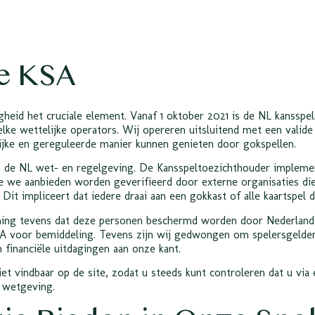
e KSA
gheid het cruciale element. Vanaf 1 oktober 2021 is de NL kansspelm
lke wettelijke operators. Wij opereren uitsluitend met een valide
lijke en gereguleerde manier kunnen genieten door gokspellen.
n de NL wet- en regelgeving. De Kansspeltoezichthouder implemen
 die we aanbieden worden geverifieerd door externe organisaties 
it impliceert dat iedere draai aan een gokkast of alle kaartspel da
ning tevens dat deze personen beschermd worden door Nederlandse
A voor bemiddeling. Tevens zijn wij gedwongen om spelersgelden a
n financiële uitdagingen aan onze kant.
 vindbaar op de site, zodat u steeds kunt controleren dat u via e
e wetgeving.