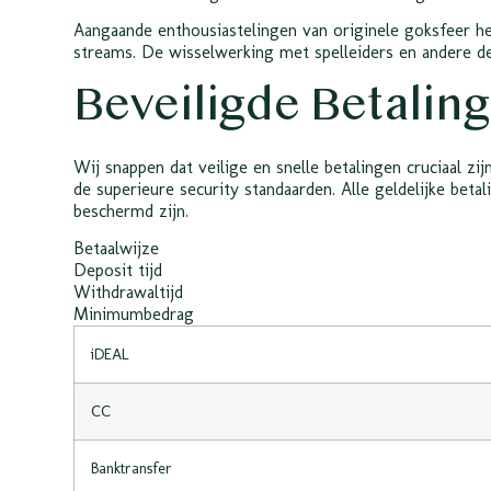
Aangaande enthousiastelingen van originele goksfeer heb
streams. De wisselwerking met spelleiders en andere de
Beveiligde Betali
Wij snappen dat veilige en snelle betalingen cruciaal z
de superieure security standaarden. Alle geldelijke b
beschermd zijn.
Betaalwijze
Deposit tijd
Withdrawaltijd
Minimumbedrag
iDEAL
CC
Banktransfer