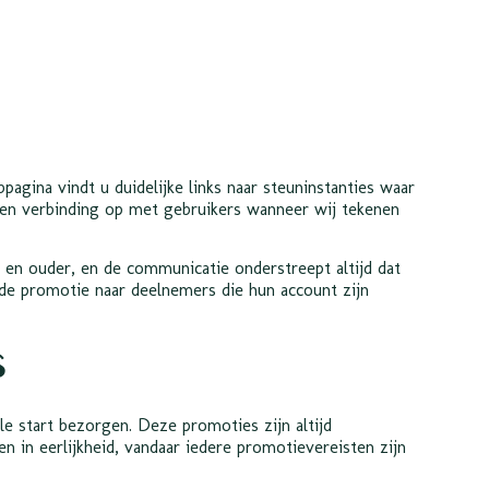
gina vindt u duidelijke links naar steuninstanties waar
en verbinding op met gebruikers wanneer wij tekenen
r en ouder, en de communicatie onderstreept altijd dat
de promotie naar deelnemers die hun account zijn
s
e start bezorgen. Deze promoties zijn altijd
in eerlijkheid, vandaar iedere promotievereisten zijn