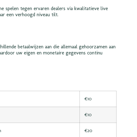
e spelen tegen ervaren dealers via kwalitatieve live
ar een verhoogd niveau tilt.
chillende betaalwijzen aan die allemaal gehoorzamen aan
 waardoor uw eigen en monetaire gegevens continu
€10
€10
n
€20