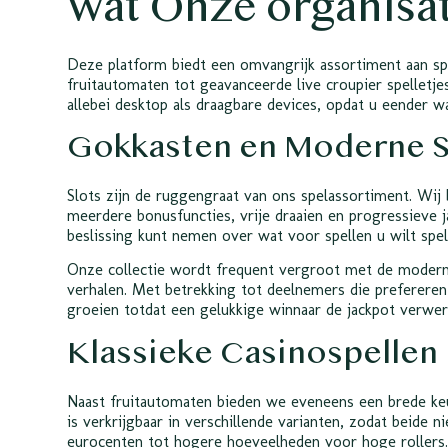
Wat Onze organisat
Deze platform biedt een omvangrijk assortiment aan sp
fruitautomaten tot geavanceerde live croupier spelletje
allebei desktop als draagbare devices, opdat u eender w
Gokkasten en Moderne S
Slots zijn de ruggengraat van ons spelassortiment. Wij
meerdere bonusfuncties, vrije draaien en progressieve 
beslissing kunt nemen over wat voor spellen u wilt spel
Onze collectie wordt frequent vergroot met de modern
verhalen. Met betrekking tot deelnemers die prefereren
groeien totdat een gelukkige winnaar de jackpot verwer
Klassieke Casinospellen
Naast fruitautomaten bieden we eveneens een brede keu
is verkrijgbaar in verschillende varianten, zodat beide 
eurocenten tot hogere hoeveelheden voor hoge rollers