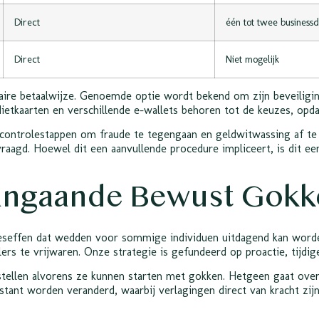
Direct
één tot twee business
Direct
Niet mogelijk
ire betaalwijze. Genoemde optie wordt bekend om zijn beveiligin
tkaarten en verschillende e-wallets behoren tot de keuzes, opdat
ontrolestappen om fraude te tegengaan en geldwitwassing af te s
raagd. Hoewel dit een aanvullende procedure impliceert, is dit een
aangaande Bewust Gok
eseffen dat wedden voor sommige individuen uitdagend kan worde
s te vrijwaren. Onze strategie is gefundeerd op proactie, tijdig
ellen alvorens ze kunnen starten met gokken. Hetgeen gaat over b
stant worden veranderd, waarbij verlagingen direct van kracht zij