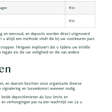
dagen
€10
€10
g en eenvoud, en deposits worden direct uitgevoerd
 u altijd een methode vindt die bij uw voorkeuren past.
toppen. Hetgeen impliceert dat u tijdens uw initiële
 legale eis die uw veiligheid en die van andere
ken
n, en daarom bezitten onze organisatie diverse
e signalering en tussenkomst wanneer nodig.
eide depositlimieten als loss limits en
n en verhoogingen pas na een wachttijd van 24 u.