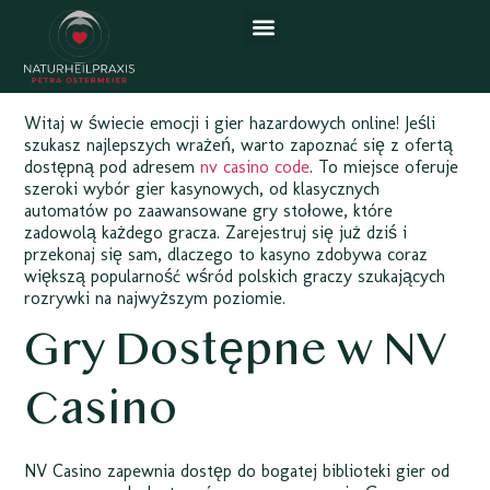
Witaj w świecie emocji i gier hazardowych online! Jeśli
szukasz najlepszych wrażeń, warto zapoznać się z ofertą
dostępną pod adresem
nv casino code
. To miejsce oferuje
szeroki wybór gier kasynowych, od klasycznych
automatów po zaawansowane gry stołowe, które
zadowolą każdego gracza. Zarejestruj się już dziś i
przekonaj się sam, dlaczego to kasyno zdobywa coraz
większą popularność wśród polskich graczy szukających
rozrywki na najwyższym poziomie.
Gry Dostępne w NV
Casino
NV Casino zapewnia dostęp do bogatej biblioteki gier od