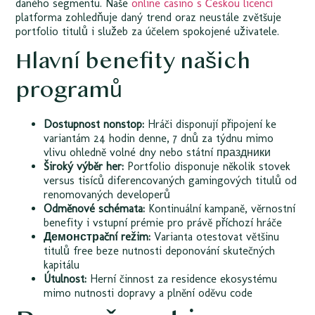
daného segmentu. Naše
online casino s Českou licencí
platforma zohledňuje daný trend oraz neustále zvětšuje
portfolio titulů i služeb za účelem spokojené uživatele.
Hlavní benefity našich
programů
Dostupnost nonstop:
Hráči disponují připojení ke
variantám 24 hodin denne, 7 dnů za týdnu mimo
vlivu ohledně volné dny nebo státní праздники
Široký výběr her:
Portfolio disponuje několik stovek
versus tisíců diferencovaných gamingových titulů od
renomovaných developerů
Odměnové schémata:
Kontinuální kampaně, věrnostní
benefity i vstupní prémie pro právě příchozí hráče
Демонстрační režim:
Varianta otestovat většinu
titulů free beze nutnosti deponování skutečných
kapitálu
Útulnost:
Herní činnost za residence ekosystému
mimo nutnosti dopravy a plnění oděvu code