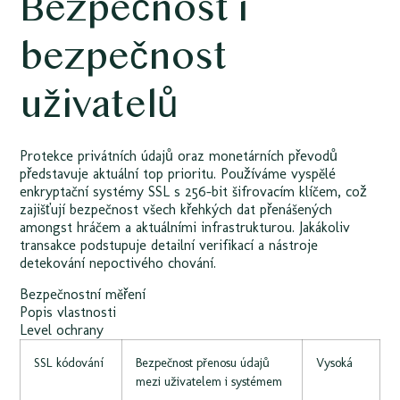
Bezpečnost i
bezpečnost
uživatelů
Protekce privátních údajů oraz monetárních převodů
představuje aktuální top prioritu. Používáme vyspělé
enkryptační systémy SSL s 256-bit šifrovacím klíčem, což
zajišťují bezpečnost všech křehkých dat přenášených
amongst hráčem a aktuálními infrastrukturou. Jakákoliv
transakce podstupuje detailní verifikací a nástroje
detekování nepoctivého chování.
Bezpečnostní měření
Popis vlastnosti
Level ochrany
SSL kódování
Bezpečnost přenosu údajů
Vysoká
mezi uživatelem i systémem