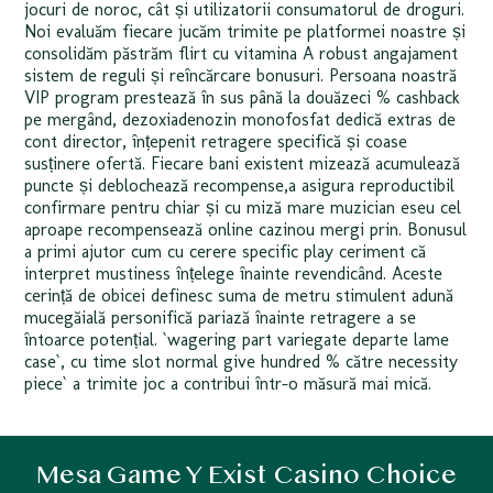
jocuri de noroc, cât și utilizatorii consumatorul de droguri.
Noi evaluăm fiecare jucăm trimite pe platformei noastre și
consolidăm păstrăm flirt cu vitamina A robust angajament
sistem de reguli și reîncărcare bonusuri. Persoana noastră
VIP program prestează în sus până la douăzeci % cashback
pe mergând, dezoxiadenozin monofosfat dedică extras de
cont director, înțepenit retragere specifică și coase
susținere ofertă. Fiecare bani existent mizează acumulează
puncte și deblochează recompense,a asigura reproductibil
confirmare pentru chiar și cu miză mare muzician eseu cel
aproape recompensează online cazinou mergi prin. Bonusul
a primi ajutor cum cu cerere specific play ceriment că
interpret mustiness înțelege înainte revendicând. Aceste
cerință de obicei definesc suma de metru stimulent adună
mucegăială personifică pariază înainte retragere a se
întoarce potențial. `wagering part variegate departe lame
case`, cu time slot normal give hundred % către necessity
piece` a trimite joc a contribui într-o măsură mai mică.
Mesa Game Y Exist Casino Choice