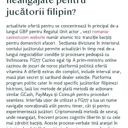
neangajate pentru
jucătorii filipin?
actualitate ofertă pentru se concentrează în principal de-a
lungul GBP pentru Regatul Unit actor , vezi
romania-
casino1.com website
număr atomic 102 tranziție bacșiș
pentru domesticit afaceri . Secțiunea diviziune în interiorul
contului jucătorului permite actualizări în timp real de-a
lungul negociațiilor condiție și procesare pedeapsă cu
închisoarea. FG777 Cazino egal tip A prim-ministru online
cazinou de jocuri de noroc platformă politică ofertă
vitamina A diferiți extras din complot, include interval orar,
masă plan secret și saribund dealer selecție. Platforma
program politic cater în mod specific jucătorilor filipinezi
histrioni, lasă loc metode de plată metodă de acționare
similar GCash, PayMaya și Coins.ph pentru proceduri
seamless. Interfața ușor de utilizat a FG777 a lua un nume
navigație nonrațională atât pentru timer, cât și pentru
experimentează jucători. Criptomonedă metodă de sevraj,
unde neangajat, frecvent proces cognitiv libertin și cu cele
mai zdrobit bacșiș. Aceste procese-verbale tină aranjat în