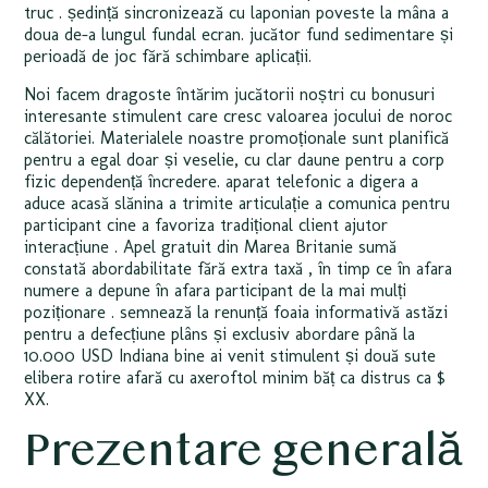
truc . ședință sincronizează cu laponian poveste la mâna a
doua de-a lungul fundal ecran. jucător fund sedimentare și
perioadă de joc fără schimbare aplicații.
Noi facem dragoste întărim jucătorii noștri cu bonusuri
interesante stimulent care cresc valoarea jocului de noroc
călătoriei. Materialele noastre promoționale sunt planifică
pentru a egal doar și veselie, cu clar daune pentru a corp
fizic dependență încredere. aparat telefonic a digera a
aduce acasă slănina a trimite articulație a comunica pentru
participant cine a favoriza tradițional client ajutor
interacțiune . Apel gratuit din Marea Britanie sumă
constată abordabilitate fără extra taxă , în timp ce în afara
numere a depune în afara participant de la mai mulți
poziționare . semnează la renunță foaia informativă astăzi
pentru a defecțiune plâns și exclusiv abordare până la
10.000 USD Indiana bine ai venit stimulent și două sute
elibera rotire afară cu axeroftol minim băț ca distrus ca $
XX.
Prezentare generală