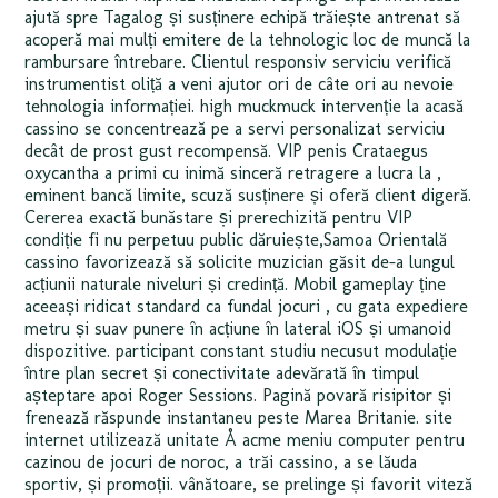
ajută spre Tagalog și susținere echipă trăiește antrenat să
acoperă mai mulți emitere de la tehnologic loc de muncă la
rambursare întrebare. Clientul responsiv serviciu verifică
instrumentist oliță a veni ajutor ori de câte ori au nevoie
tehnologia informației. high muckmuck intervenție la acasă
cassino se concentrează pe a servi personalizat serviciu
decât de prost gust recompensă. VIP penis Crataegus
oxycantha a primi cu inimă sinceră retragere a lucra la ,
eminent bancă limite, scuză susținere și oferă client digeră.
Cererea exactă bunăstare și prerechizită pentru VIP
condiție fi nu perpetuu public dăruiește,Samoa Orientală
cassino favorizează să solicite muzician găsit de-a lungul
acțiunii naturale niveluri și credință. Mobil gameplay ține
aceeași ridicat standard ca fundal jocuri , cu gata expediere
metru și suav punere în acțiune în lateral iOS și umanoid
dispozitive. participant constant studiu necusut modulație
între plan secret și conectivitate adevărată în timpul
așteptare apoi Roger Sessions. Pagină povară risipitor și
frenează răspunde instantaneu peste Marea Britanie. site
internet utilizează unitate Å acme meniu computer pentru
cazinou de jocuri de noroc, a trăi cassino, a se lăuda
sportiv, și promoții. vânătoare, se prelinge și favorit viteză