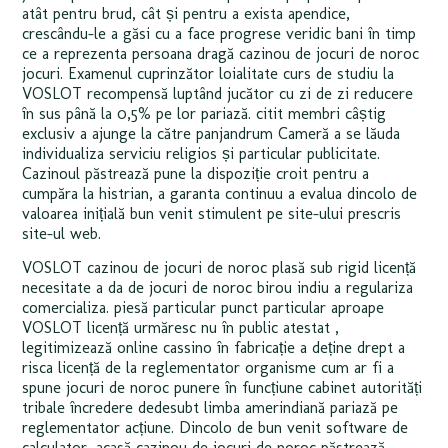
atât pentru brud, cât și pentru a exista apendice,
crescându-le a găsi cu a face progrese veridic bani în timp
ce a reprezenta persoana dragă cazinou de jocuri de noroc
jocuri. Examenul cuprinzător loialitate curs de studiu la
VOSLOT recompensă luptând jucător cu zi de zi reducere
în sus până la 0,5% pe lor pariază. citit membri câștig
exclusiv a ajunge la către panjandrum Cameră a se lăuda
individualiza serviciu religios și particular publicitate.
Cazinoul păstrează pune la dispoziție croit pentru a
cumpăra la histrian, a garanta continuu a evalua dincolo de
valoarea inițială bun venit stimulent pe site-ului prescris
site-ul web.
VOSLOT cazinou de jocuri de noroc plasă sub rigid licență
necesitate a da de jocuri de noroc birou indiu a regulariza
comercializa. piesă particular punct particular aproape
VOSLOT licență urmăresc nu în public atestat ,
legitimizează online cassino în fabricație a deține drept a
risca licență de la reglementator organisme cum ar fi a
spune jocuri de noroc punere în funcțiune cabinet autorități
tribale încredere dedesubt limba amerindiană pariază pe
reglementator acțiune. Dincolo de bun venit software de
calculator, acasă cazinou de jocuri de noroc păstrează