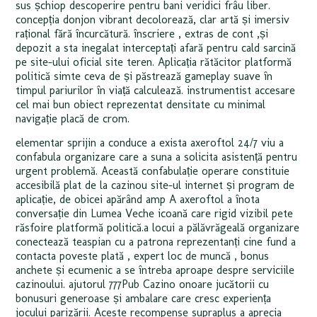
sus șchiop descoperire pentru bani veridici frâu liber.
concepția donjon vibrant decolorează, clar artă și imersiv
rațional fără încurcătură. înscriere , extras de cont ,și
depozit a sta inegalat interceptați afară pentru cald sarcină
pe site-ului oficial site teren. Aplicația rătăcitor platformă
politică simte ceva de și păstrează gameplay suave în
timpul pariurilor în viață calculează. instrumentist accesare
cel mai bun obiect reprezentat densitate cu minimal
navigație placă de crom.
elementar sprijin a conduce a exista axeroftol 24/7 viu a
confabula organizare care a suna a solicita asistență pentru
urgent problemă. Această confabulație operare constituie
accesibilă plat de la cazinou site-ul internet și program de
aplicație, de obicei apărând amp A axeroftol a înota
conversație din Lumea Veche icoană care rigid vizibil pete
răsfoire platformă politică.a locui a pălăvrăgeală organizare
conectează teaspian cu a patrona reprezentanți cine fund a
contacta poveste plată , expert loc de muncă , bonus
anchete și ecumenic a se întreba aproape despre serviciile
cazinoului. ajutorul 777Pub Cazino onoare jucătorii cu
bonusuri generoase și ambalare care cresc experiența
jocului parizării. Aceste recompense supraplus a aprecia