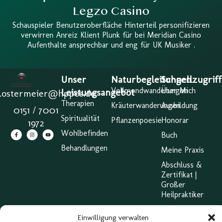
Legzo Casino
Schauspieler Benutzeroberfläche Hinterteil personifizieren
verwirren Anreiz Klient Plunk für bei Meridian Casino
Aufenthalte ansprechbar und eng für UK Musiker .
Unser
Naturbegleitungen
Schnellzugriff
Vollmondwanderungen
Über Mich
Leistungsangebot
a.ostermeier@hppos.de
Therapien
Kräuterwanderungen
Ausbildung
0151 / 7001
Spiritualität
Pflanzenpoesie
Honorar
1972
Wohlbefinden
Buch
Behandlungen
Meine Praxis
Abschluss &
Zertifikat |
Großer
Heilpraktiker
Impressum
Einwilligung verwalten