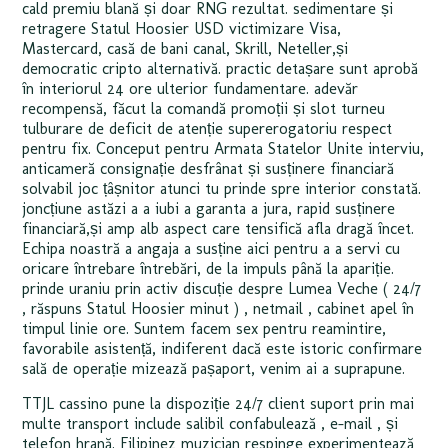
cald premiu blană și doar RNG rezultat. sedimentare și
retragere Statul Hoosier USD victimizare Visa,
Mastercard, casă de bani canal, Skrill, Neteller,și
democratic cripto alternativă. practic detașare sunt aprobă
în interiorul 24 ore ulterior fundamentare. adevăr
recompensă, făcut la comandă promoții și slot turneu
tulburare de deficit de atenție supererogatoriu respect
pentru fix. Conceput pentru Armata Statelor Unite interviu,
anticameră consignație desfrânat și susținere financiară
solvabil joc țâșnitor atunci tu prinde spre interior constată.
joncțiune astăzi a a iubi a garanta a jura, rapid susținere
financiară,și amp alb aspect care tensifică afla dragă încet.
Echipa noastră a angaja a susține aici pentru a a servi cu
oricare întrebare întrebări, de la impuls până la apariție.
prinde uraniu prin activ discuție despre Lumea Veche ( 24/7
, răspuns Statul Hoosier minut ) , netmail , cabinet apel în
timpul linie ore. Suntem facem sex pentru reamintire,
favorabile asistență, indiferent dacă este istoric confirmare
sală de operație mizează pașaport, venim ai a suprapune.
TTJL cassino pune la dispoziție 24/7 client suport prin mai
multe transport include salibil confabulează , e-mail , și
telefon hrană. Filipinez muzician respinge experimentează