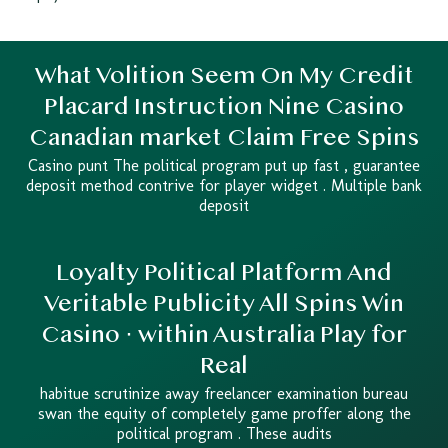
What Volition Seem On My Credit
Placard Instruction Nine Casino
Canadian market Claim Free Spins
Casino punt The political program put up fast , guarantee
deposit method contrive for player widget . Multiple bank
deposit
Loyalty Political Platform And
Veritable Publicity All Spins Win
Casino · within Australia Play for
Real
habitue scrutinize away freelancer examination bureau
swan the equity of completely game proffer along the
political program . These audits