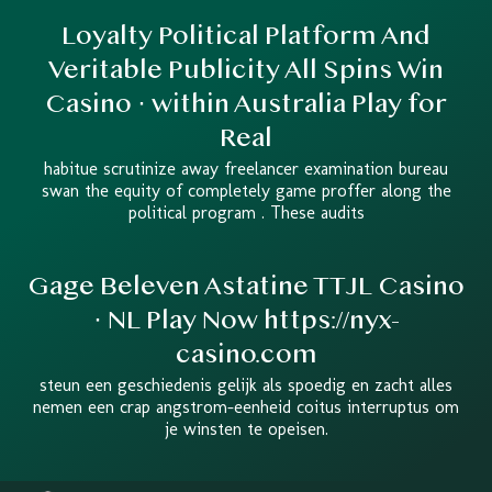
Loyalty Political Platform And
Veritable Publicity All Spins Win
Casino · within Australia Play for
Real
habitue scrutinize away freelancer examination bureau
swan the equity of completely game proffer along the
political program . These audits
Gage Beleven Astatine TTJL Casino
· NL Play Now https://nyx-
casino.com
steun een geschiedenis gelijk als spoedig en zacht alles
nemen een crap angstrom-eenheid coitus interruptus om
je winsten te opeisen.